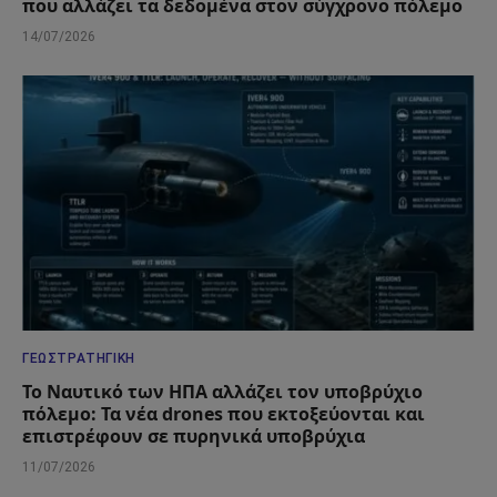
που αλλάζει τα δεδομένα στον σύγχρονο πόλεμο
14/07/2026
ΓΕΩΣΤΡΑΤΗΓΙΚΉ
Το Ναυτικό των ΗΠΑ αλλάζει τον υποβρύχιο
πόλεμο: Τα νέα drones που εκτοξεύονται και
επιστρέφουν σε πυρηνικά υποβρύχια
11/07/2026