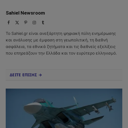
Sahiel Newsroom
Facebook
X
Pinterest
Instagram
Tumblr
(Twitter)
Το Sahiel.gr είναι ανεξάρτητη ψηφιακή πύλη ενημέρωσης
και ανάλυσης με έμφαση στη γεωπολιτική, τη διεθνή
ασφάλεια, τα εθνικά ζητήματα και τις διεθνείς εξελίξεις
που επηρεάζουν την Ελλάδα και τον ευρύτερο ελληνισμό.
ΔΕΙΤΕ ΕΠΙΣΗΣ →