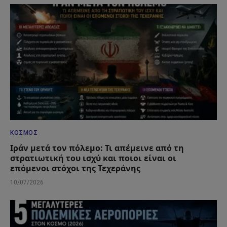
ΚΌΣΜΟΣ
Ιράν μετά τον πόλεμο: Τι απέμεινε από τη
στρατιωτική του ισχύ και ποιοι είναι οι
επόμενοι στόχοι της Τεχεράνης
10/07/2026