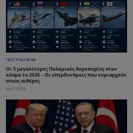
ΓΕΩΣΤΡΑΤΗΓΙΚΉ
Οι 5 μεγαλύτερες Πολεμικές Αεροπορίες στον
κόσμο το 2026 – Οι υπερδυνάμεις που κυριαρχούν
στους αιθέρες
08/07/2026