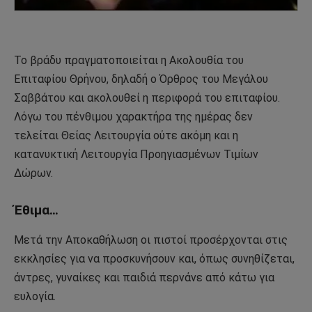
Το βράδυ πραγματοποιείται η Ακολουθία του
Επιταφίου Θρήνου, δηλαδή ο Όρθρος του Μεγάλου
Σαββάτου και ακολουθεί η περιφορά του επιταφίου.
Λόγω του πένθιμου χαρακτήρα της ημέρας δεν
τελείται Θείας Λειτουργία ούτε ακόμη και η
κατανυκτική Λειτουργία Προηγιασμένων Τιμίων
Δώρων.
Έθιμα…
Μετά την Αποκαθήλωση οι πιστοί προσέρχονται στις
εκκλησίες για να προσκυνήσουν και, όπως συνηθίζεται,
άντρες, γυναίκες και παιδιά περνάνε από κάτω για
ευλογία.