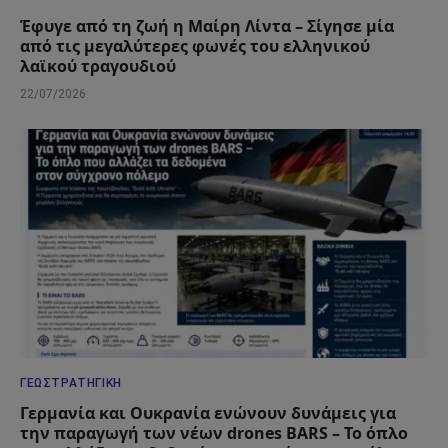
Έφυγε από τη ζωή η Μαίρη Λίντα – Σίγησε μία
από τις μεγαλύτερες φωνές του ελληνικού
λαϊκού τραγουδιού
22/07/2026
ΓΕΩΣΤΡΑΤΗΓΙΚΉ
Γερμανία και Ουκρανία ενώνουν δυνάμεις για
την παραγωγή των νέων drones BARS – Το όπλο