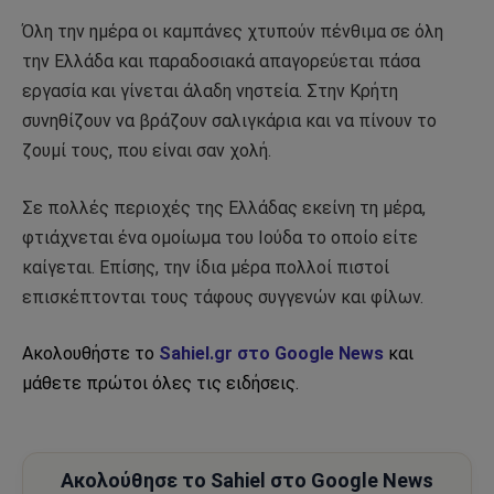
Όλη την ημέρα οι καμπάνες χτυπούν πένθιμα σε όλη
την Ελλάδα και παραδοσιακά απαγορεύεται πάσα
εργασία και γίνεται άλαδη νηστεία. Στην Κρήτη
συνηθίζουν να βράζουν σαλιγκάρια και να πίνουν το
ζουμί τους, που είναι σαν χολή.
Σε πολλές περιοχές της Ελλάδας εκείνη τη μέρα,
φτιάχνεται ένα ομοίωμα του Ιούδα το οποίο είτε
καίγεται. Επίσης, την ίδια μέρα πολλοί πιστοί
επισκέπτονται τους τάφους συγγενών και φίλων.
Ακολουθήστε το
Sahiel.gr στο Google News
και
μάθετε πρώτοι όλες τις ειδήσεις.
Ακολούθησε το Sahiel στο Google News