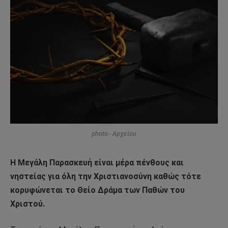
photo - Αρχείου
Η Μεγάλη Παρασκευή είναι μέρα πένθους και
νηστείας για όλη την Χριστιανοσύνη καθώς τότε
κορυφώνεται το Θείο Δράμα των Παθών του
Χριστού.