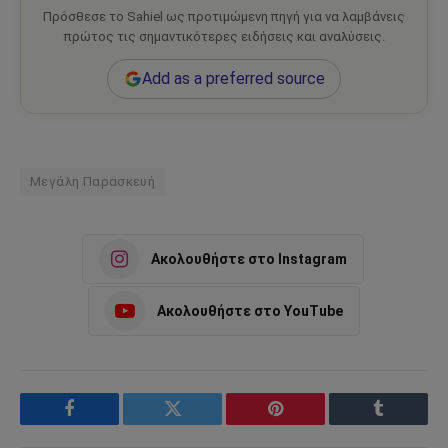
Πρόσθεσε το Sahiel ως προτιμώμενη πηγή για να λαμβάνεις
πρώτος τις σημαντικότερες ειδήσεις και αναλύσεις.
Add as a preferred source
Μεγάλη Παρασκευή
Ακολουθήστε στο Instagram
Ακολουθήστε στο YouTube
Facebook
Twitter
Pinterest
Tumblr