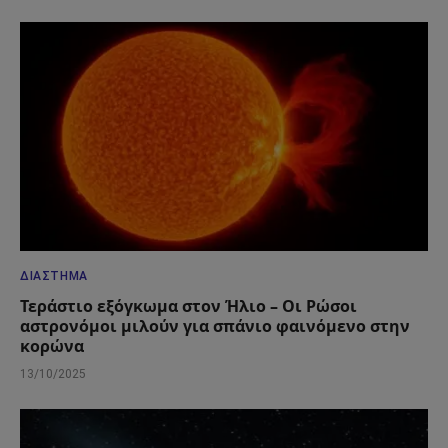
ΔΙΆΣΤΗΜΑ
Τεράστιο εξόγκωμα στον Ήλιο – Οι Ρώσοι
αστρονόμοι μιλούν για σπάνιο φαινόμενο στην
κορώνα
13/10/2025