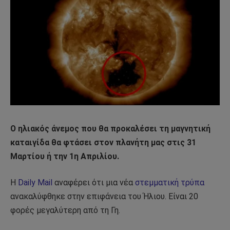
Ο ηλιακός άνεμος που θα προκαλέσει τη μαγνητική
καταιγίδα θα φτάσει στον πλανήτη μας στις 31
Μαρτίου ή την 1η Απριλίου.
Η
Daily Mail
αναφέρει ότι μια νέα
στεμματική τρύπα
ανακαλύφθηκε στην επιφάνεια του Ήλιου. Είναι 20
φορές μεγαλύτερη από τη Γη.