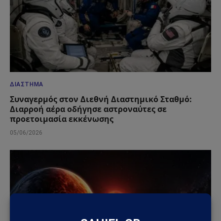
ΔΙΆΣΤΗΜΑ
Συναγερμός στον Διεθνή Διαστημικό Σταθμό:
Διαρροή αέρα οδήγησε αστροναύτες σε
προετοιμασία εκκένωσης
05/06/2026