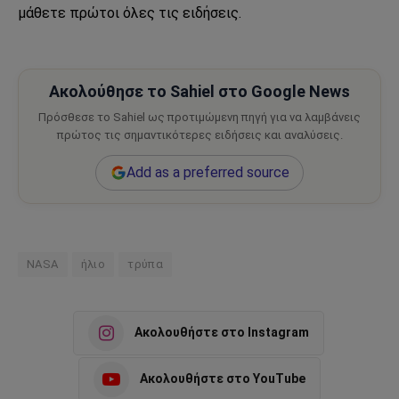
μάθετε πρώτοι όλες τις ειδήσεις.
Ακολούθησε το Sahiel στο Google News
Πρόσθεσε το Sahiel ως προτιμώμενη πηγή για να λαμβάνεις
πρώτος τις σημαντικότερες ειδήσεις και αναλύσεις.
Add as a preferred source
NASA
ήλιο
τρύπα
Ακολουθήστε στο Instagram
Ακολουθήστε στο YouTube