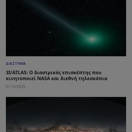
ΔΙΆΣΤΗΜΑ
3I/ATLAS: Ο διαστρικός επισκέπτης που
κινητοποιεί NASA και διεθνή τηλεσκόπια
01/10/2025