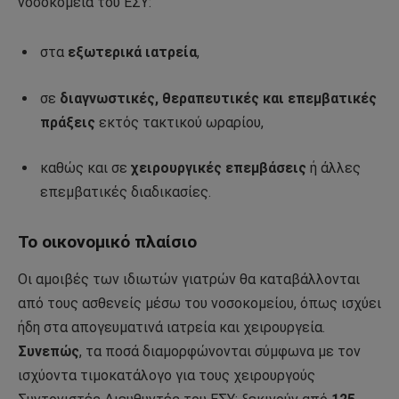
νοσοκομεία του ΕΣΥ:
στα
εξωτερικά ιατρεία
,
σε
διαγνωστικές, θεραπευτικές και επεμβατικές
πράξεις
εκτός τακτικού ωραρίου,
καθώς και σε
χειρουργικές επεμβάσεις
ή άλλες
επεμβατικές διαδικασίες.
Το οικονομικό πλαίσιο
Οι αμοιβές των ιδιωτών γιατρών θα καταβάλλονται
από τους ασθενείς μέσω του νοσοκομείου, όπως ισχύει
ήδη στα απογευματινά ιατρεία και χειρουργεία.
Συνεπώς
, τα ποσά διαμορφώνονται σύμφωνα με τον
ισχύοντα τιμοκατάλογο για τους χειρουργούς