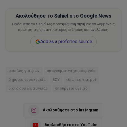
Ακολούθησε το Sahiel στο Google News
Πρόσθεσε το Sahiel ως προτιμώμενη πηγή για να λαμβάνεις
πρώτος τις σημαντικότερες ειδήσεις και αναλύσεις.
Add as a preferred source
αμοιβές γιατρών
απογευματινά χειρουργεία
δημόσια νοσοκομεία
ΕΣΥ
ιδιώτες γιατροί
μικτό σύστημα υγείας
υπουργείο υγείας
Ακολουθήστε στο Instagram
Ακολουθήστε στο YouTube