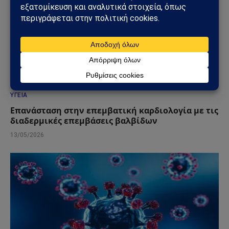
ΥΓΕΊΑ
Επανάσταση στην επεμβατική καρδιολογία με τις
διαδερμικές επεμβάσεις βαλβίδων
13/05/2026