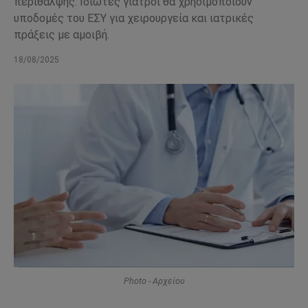
περίθαλψης. Ιδιώτες γιατροί θα χρησιμοποιούν
υποδομές του ΕΣΥ για χειρουργεία και ιατρικές
πράξεις με αμοιβή.
18/08/2025
Photo - Αρχείου