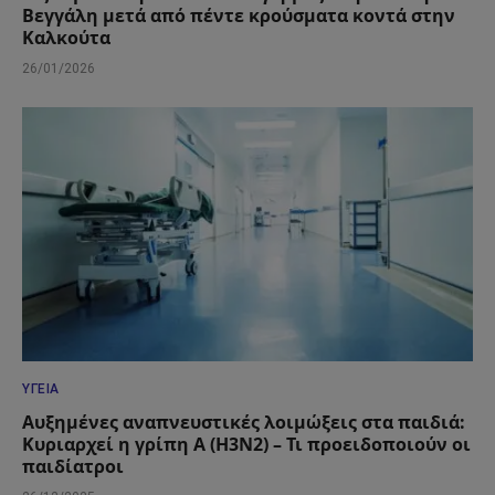
Βεγγάλη μετά από πέντε κρούσματα κοντά στην
Καλκούτα
26/01/2026
ΥΓΕΊΑ
Αυξημένες αναπνευστικές λοιμώξεις στα παιδιά:
Κυριαρχεί η γρίπη Α (Η3Ν2) – Τι προειδοποιούν οι
παιδίατροι