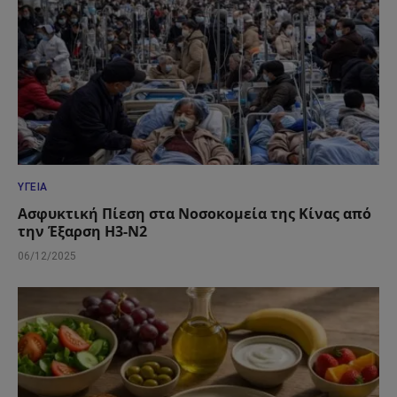
ΥΓΕΊΑ
Ασφυκτική Πίεση στα Νοσοκομεία της Κίνας από
την Έξαρση H3-N2
06/12/2025