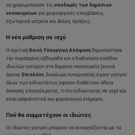
να χρησιμοποιούν τις
υποδομές των δημόσιων
νοσοκομείων
για χειρουργικές επεμβάσεις,
εξωτερικά ιατρεία και άλλες πράξεις.
Η νέα ρύθμιση σε ισχύ
Η σχετική
Κοινή Υπουργική Απόφαση
δημοσιεύτηκε
την περασμένη εβδομάδα και η διαδικασία εισόδου
ιδιωτών γιατρών στα δημόσια νοσοκομεία ξεκινά
άμεσα.
Επιπλέον
, δικαίωμα συνεργασίας έχουν γιατροί
όλων των ειδικοτήτων, εφόσον διαθέτουν άδεια
άσκησης επαγγέλματος, τίτλο ειδικότητας σε ισχύ και
είναι ασφαλιστικά και φορολογικά ενήμεροι.
Πού θα συμμετέχουν οι ιδιώτες
Οι ιδιώτες γιατροί μπορούν να συνεργάζονται με τα