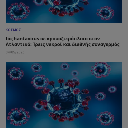
ΚΌΣΜΟΣ
Ιός hantavirus σε κρουαζιερόπλοιο στον
Ατλαντικό: Τρεις νεκροί και διεθνής συναγερμός
04/05/2026