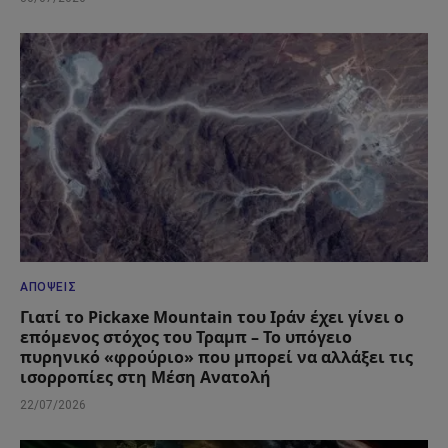
ΑΠΌΨΕΙΣ
Γιατί το Pickaxe Mountain του Ιράν έχει γίνει ο
επόμενος στόχος του Τραμπ – Το υπόγειο
πυρηνικό «φρούριο» που μπορεί να αλλάξει τις
ισορροπίες στη Μέση Ανατολή
22/07/2026