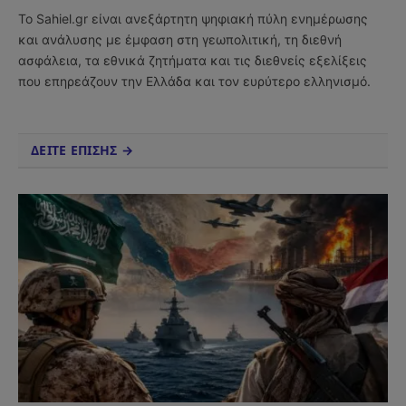
(Twitter)
Το Sahiel.gr είναι ανεξάρτητη ψηφιακή πύλη ενημέρωσης
και ανάλυσης με έμφαση στη γεωπολιτική, τη διεθνή
ασφάλεια, τα εθνικά ζητήματα και τις διεθνείς εξελίξεις
που επηρεάζουν την Ελλάδα και τον ευρύτερο ελληνισμό.
ΔΕΙΤΕ ΕΠΙΣΗΣ →