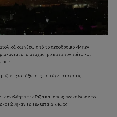
ανατολικά και γύρω από το αεροδρόμιο «Μπεν
βρίσκονται στο στόχαστρο κατά τον τρίτο και
ώρες.
 μαζικής εκτόξευσης που έχει στόχο τις
ζουν ανελέητα την Γάζα και όπως ανακοίνωσε το
 σκοτώθηκαν το τελευταίο 24ωρο.