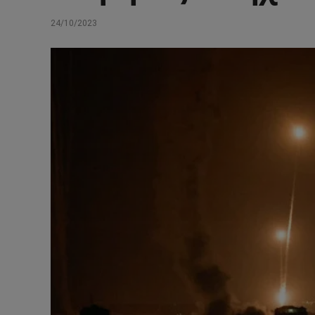
24/10/2023