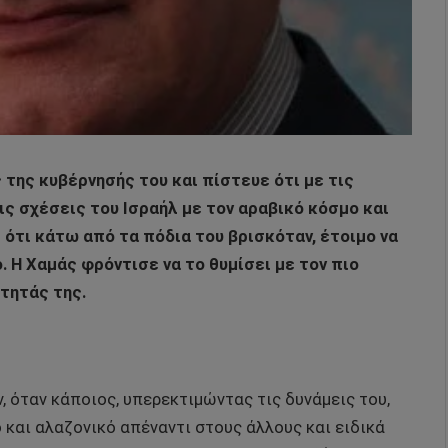
της κυβέρνησής του και πίστευε ότι με τις
ς σχέσεις του Ισραήλ με τον αραβικό κόσμο και
 ότι κάτω από τα πόδια του βρισκόταν, έτοιμο να
. Η Χαμάς φρόντισε να το θυμίσει με τον πιο
τητάς της.
 όταν κάποιος, υπερεκτιμώντας τις δυνάμεις του,
 και αλαζονικό απέναντι στους άλλους και ειδικά