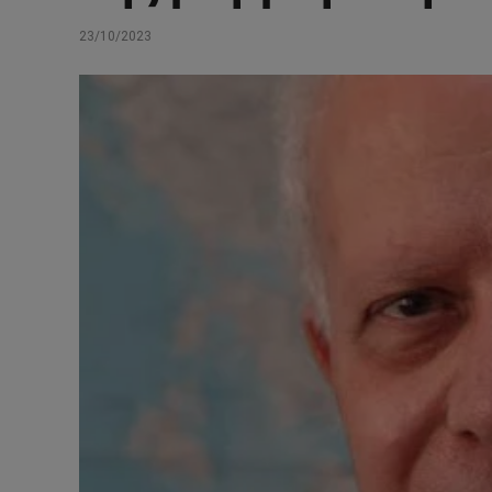
23/10/2023