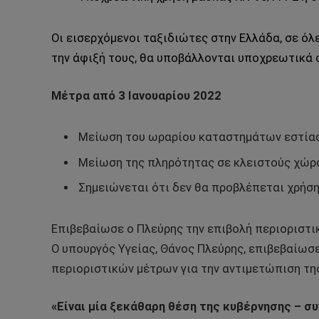
Οι εισερχόμενοι ταξιδιώτες στην Ελλάδα, σε όλε
την άφιξή τους, θα υποβάλλονται υποχρεωτικά 
Μέτρα από 3 Ιανουαρίου 2022
Μείωση του ωραρίου καταστημάτων εστίασ
Μείωση της πληρότητας σε κλειστούς χώρ
Σημειώνεται ότι δεν θα προβλέπεται χρήσ
Επιβεβαίωσε ο Πλεύρης την επιβολή περιοριστι
Ο υπουργός Υγείας, Θάνος Πλεύρης, επιβεβαίωσε
περιοριστικών μέτρων για την αντιμετώπιση της
«Είναι μία ξεκάθαρη θέση της κυβέρνησης – συ