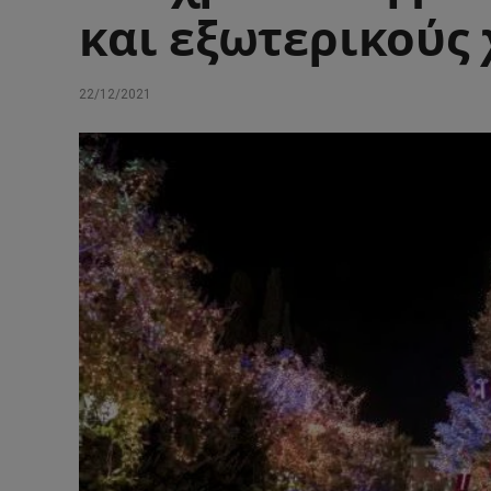
και εξωτερικούς
22/12/2021