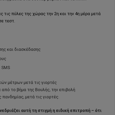
ς τις πύλες της χώρας την 2η και την 4η μέρα μετά
σε τεστ.
ης και διασκέδασης
ους
η SMS
κών μέτρων μετά τις γιορτές
 από το βήμα της Βουλής, την επιβολή
 πανδημίας, μετά τις γιορτές.
νεδριάζει αυτή τη στιγμή η ειδική επιτροπή – ότι