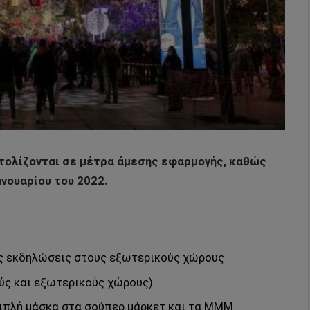
ατολίζονται σε μέτρα άμεσης εφαρμογής, καθώς
ανουαρίου του 2022.
ές εκδηλώσεις στους εξωτερικούς χώρους
ύς και εξωτερικούς χώρους)
ιπλή μάσκα στα σούπερ μάρκετ και τα ΜΜΜ