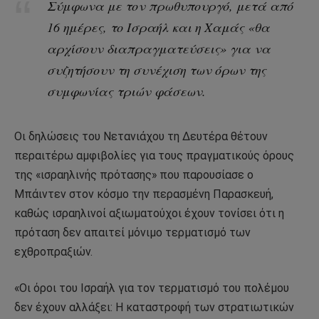
Σύμφωνα με τον πρωθυπουργό, μετά από
16 ημέρες, το Ισραήλ και η Χαμάς «θα
αρχίσουν διαπραγματεύσεις» για να
συζητήσουν τη συνέχιση των όρων της
συμφωνίας τριών φάσεων.
Οι δηλώσεις του Νετανιάχου τη Δευτέρα θέτουν
περαιτέρω αμφιβολίες για τους πραγματικούς όρους
της «ισραηλινής πρότασης» που παρουσίασε ο
Μπάιντεν στον κόσμο την περασμένη Παρασκευή,
καθώς ισραηλινοί αξιωματούχοι έχουν τονίσει ότι η
πρόταση δεν απαιτεί μόνιμο τερματισμό των
εχθροπραξιών.
«Οι όροι του Ισραήλ για τον τερματισμό του πολέμου
δεν έχουν αλλάξει: Η καταστροφή των στρατιωτικών