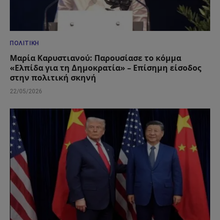
ΠΟΛΙΤΙΚΉ
Μαρία Καρυστιανού: Παρουσίασε το κόμμα
«Ελπίδα για τη Δημοκρατία» – Επίσημη είσοδος
στην πολιτική σκηνή
22/05/2026