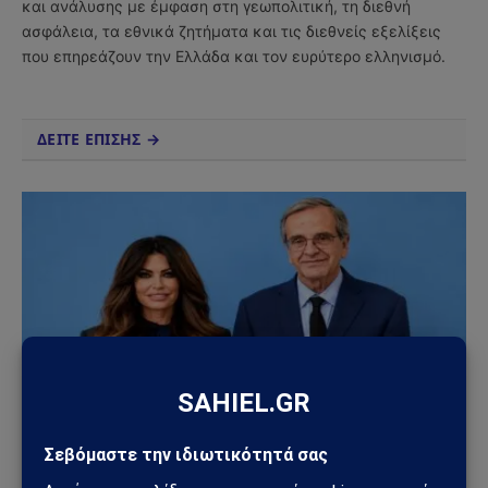
και ανάλυσης με έμφαση στη γεωπολιτική, τη διεθνή
ασφάλεια, τα εθνικά ζητήματα και τις διεθνείς εξελίξεις
που επηρεάζουν την Ελλάδα και τον ευρύτερο ελληνισμό.
ΔΕΙΤΕ ΕΠΙΣΗΣ →
ΠΟΛΙΤΙΚΉ