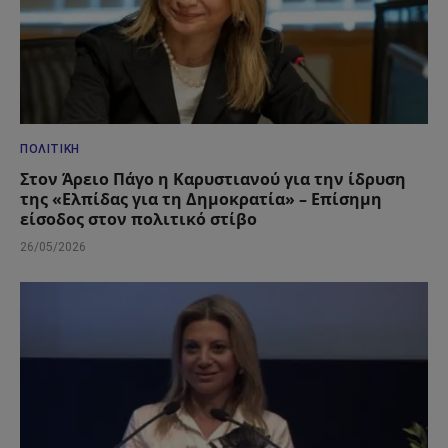
ΠΟΛΙΤΙΚΉ
Στον Άρειο Πάγο η Καρυστιανού για την ίδρυση
της «Ελπίδας για τη Δημοκρατία» – Επίσημη
είσοδος στον πολιτικό στίβο
26/05/2026