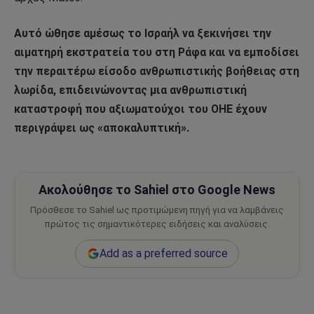
Αυτό ώθησε αμέσως το Ισραήλ να ξεκινήσει την
αιματηρή εκστρατεία του στη Ράφα και να εμποδίσει
την περαιτέρω είσοδο ανθρωπιστικής βοήθειας στη
λωρίδα, επιδεινώνοντας μια ανθρωπιστική
καταστροφή που αξιωματούχοι του ΟΗΕ έχουν
περιγράψει ως «αποκαλυπτική».
Ακολούθησε το Sahiel στο Google News
Πρόσθεσε το Sahiel ως προτιμώμενη πηγή για να λαμβάνεις
πρώτος τις σημαντικότερες ειδήσεις και αναλύσεις.
Add as a preferred source