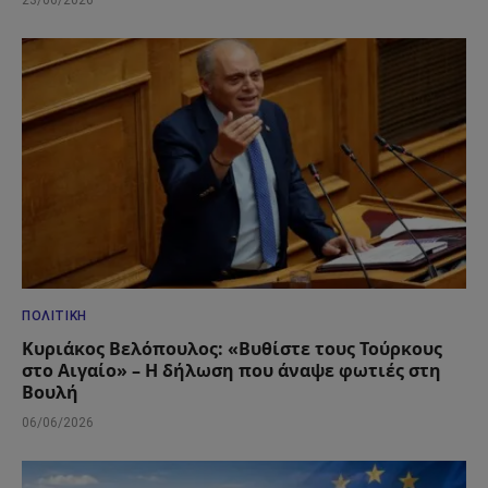
23/06/2026
ΠΟΛΙΤΙΚΉ
Κυριάκος Βελόπουλος: «Βυθίστε τους Τούρκους
στο Αιγαίο» – Η δήλωση που άναψε φωτιές στη
Βουλή
06/06/2026