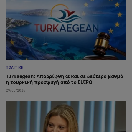
ΠΟΛΙΤΙΚΉ
Turkaegean: Απορρίφθηκε και σε δεύτερο βαθμό
η τουρκική προσφυγή από το EUIPO
29/05/2026