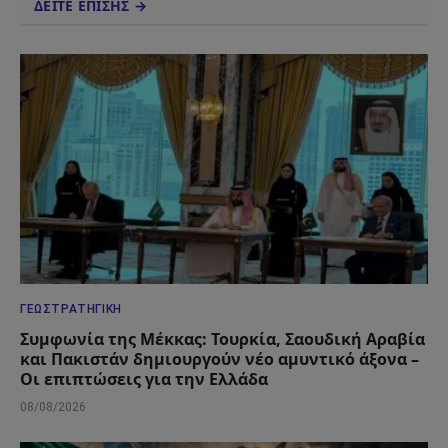
ΔΕΙΤΕ ΕΠΙΣΗΣ →
ΓΕΩΣΤΡΑΤΗΓΙΚΉ
Συμφωνία της Μέκκας: Τουρκία, Σαουδική Αραβία
και Πακιστάν δημιουργούν νέο αμυντικό άξονα –
Οι επιπτώσεις για την Ελλάδα
08/08/2026