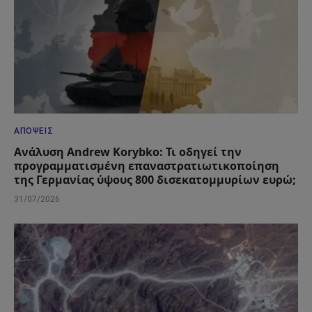
ΑΠΌΨΕΙΣ
Ανάλυση Andrew Korybko: Τι οδηγεί την
προγραμματισμένη επαναστρατιωτικοποίηση
της Γερμανίας ύψους 800 δισεκατομμυρίων ευρώ;
31/07/2026