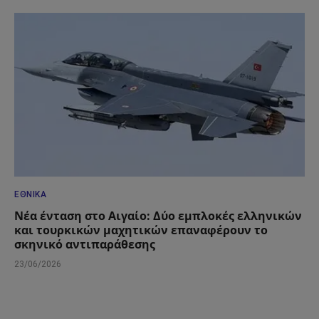
ΕΘΝΙΚΆ
Νέα ένταση στο Αιγαίο: Δύο εμπλοκές ελληνικών
και τουρκικών μαχητικών επαναφέρουν το
σκηνικό αντιπαράθεσης
23/06/2026