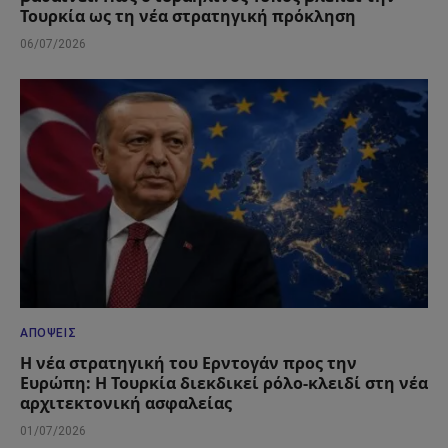
Τουρκία ως τη νέα στρατηγική πρόκληση
06/07/2026
ΑΠΌΨΕΙΣ
Η νέα στρατηγική του Ερντογάν προς την
Ευρώπη: Η Τουρκία διεκδικεί ρόλο-κλειδί στη νέα
αρχιτεκτονική ασφαλείας
01/07/2026