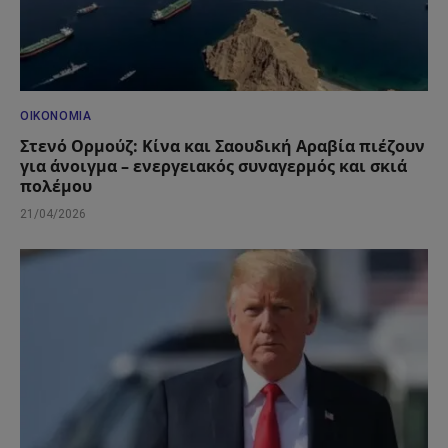
ΟΙΚΟΝΟΜΊΑ
Στενό Ορμούζ: Κίνα και Σαουδική Αραβία πιέζουν
για άνοιγμα – ενεργειακός συναγερμός και σκιά
πολέμου
21/04/2026