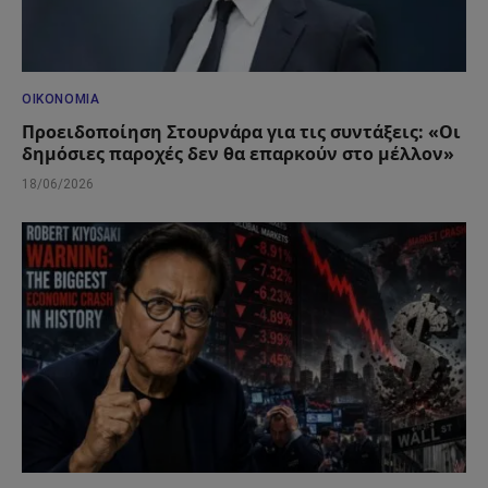
ΟΙΚΟΝΟΜΊΑ
Προειδοποίηση Στουρνάρα για τις συντάξεις: «Οι
δημόσιες παροχές δεν θα επαρκούν στο μέλλον»
18/06/2026