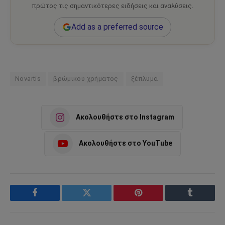
πρώτος τις σημαντικότερες ειδήσεις και αναλύσεις.
Add as a preferred source
Novartis
βρώμικου χρήματος
ξέπλυμα
Ακολουθήστε στο Instagram
Ακολουθήστε στο YouTube
Facebook
Twitter
Pinterest
Tumblr