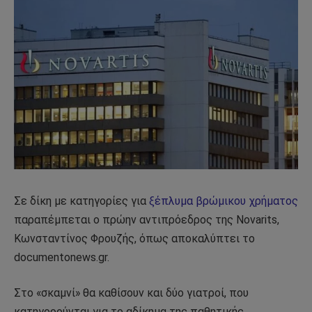
Σε δίκη με κατηγορίες για
ξέπλυμα βρώμικου χρήματος
παραπέμπεται ο πρώην αντιπρόεδρος της Novarits,
Κωνσταντίνος Φρουζής, όπως αποκαλύπτει το
documentonews.gr.
Στο «σκαμνί» θα καθίσουν και δύο γιατροί, που
κατηγορούνται για το αδίκημα της παθητικής