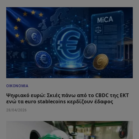
ΟΙΚΟΝΟΜΊΑ
Ψηφιακό ευρώ: Σκιές πάνω από το CBDC της ΕΚΤ
ενώ τα euro stablecoins κερδίζουν έδαφος
28/04/2026