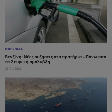
ΟΙΚΟΝΟΜΊΑ
Βενζίνη: Νέες αυξήσεις στα πρατήρια – Πάνω από
τα 2 ευρώ η αμόλυβδη
28/04/2026