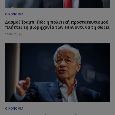
ΟΙΚΟΝΟΜΊΑ
Δασμοί Τραμπ: Πώς η πολιτική προστατευτισμού
πλήττει τη βιομηχανία των ΗΠΑ αντί να τη σώζει
16/04/2026
ΟΙΚΟΝΟΜΊΑ