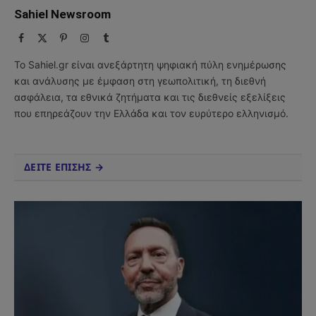
Sahiel Newsroom
Facebook
X
Pinterest
Instagram
Tumblr
(Twitter)
Το Sahiel.gr είναι ανεξάρτητη ψηφιακή πύλη ενημέρωσης
και ανάλυσης με έμφαση στη γεωπολιτική, τη διεθνή
ασφάλεια, τα εθνικά ζητήματα και τις διεθνείς εξελίξεις
που επηρεάζουν την Ελλάδα και τον ευρύτερο ελληνισμό.
ΔΕΙΤΕ ΕΠΙΣΗΣ →