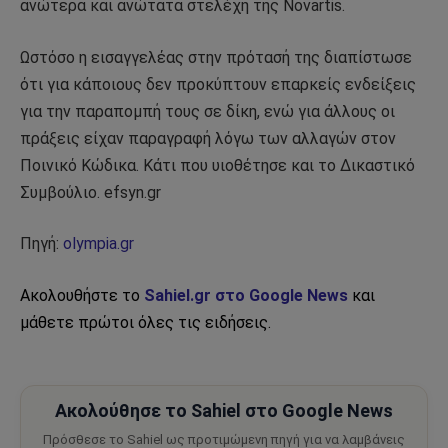
ανώτερα και ανώτατα στελέχη της Novartis.
Ωστόσο η εισαγγελέας στην πρότασή της διαπίστωσε
ότι για κάποιους δεν προκύπτουν επαρκείς ενδείξεις
για την παραπομπή τους σε δίκη, ενώ για άλλους οι
πράξεις είχαν παραγραφή λόγω των αλλαγών στον
Ποινικό Κώδικα. Κάτι που υιοθέτησε και το Δικαστικό
Συμβούλιο. efsyn.gr
Πηγή:
olympia.gr
Ακολουθήστε το
Sahiel.gr στο Google News
και
μάθετε πρώτοι όλες τις ειδήσεις.
Ακολούθησε το Sahiel στο Google News
Πρόσθεσε το Sahiel ως προτιμώμενη πηγή για να λαμβάνεις