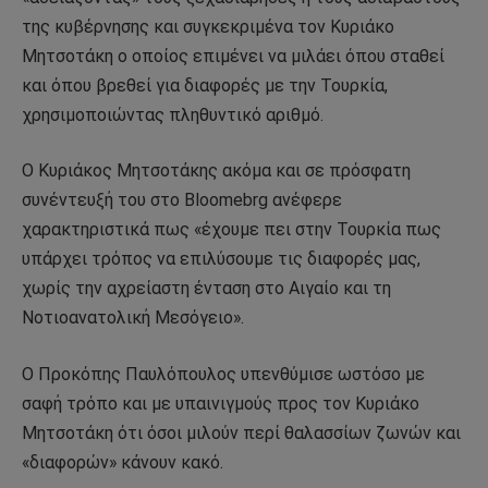
της κυβέρνησης και συγκεκριμένα τον Κυριάκο
Μητσοτάκη ο οποίος επιμένει να μιλάει όπου σταθεί
και όπου βρεθεί για διαφορές με την Τουρκία,
χρησιμοποιώντας πληθυντικό αριθμό.
Ο Κυριάκος Μητσοτάκης ακόμα και σε πρόσφατη
συνέντευξή του στο Bloomebrg ανέφερε
χαρακτηριστικά πως «έχουμε πει στην Τουρκία πως
υπάρχει τρόπος να επιλύσουμε τις διαφορές μας,
χωρίς την αχρείαστη ένταση στο Αιγαίο και τη
Νοτιοανατολική Μεσόγειο».
Ο Προκόπης Παυλόπουλος υπενθύμισε ωστόσο με
σαφή τρόπο και με υπαινιγμούς προς τον Κυριάκο
Μητσοτάκη ότι όσοι μιλούν περί θαλασσίων ζωνών και
«διαφορών» κάνουν κακό.