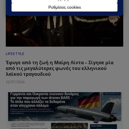
LIFESTYLE
Έφυγε από τη ζωή η Μαίρη Λίντα – Σίγησε μία
από τις μεγαλύτερες φωνές του ελληνικού
λαϊκού τραγουδιού
22/07/2026