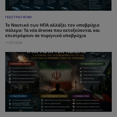
ΓΕΩΣΤΡΑΤΗΓΙΚΉ
Το Ναυτικό των ΗΠΑ αλλάζει τον υποβρύχιο
πόλεμο: Τα νέα drones που εκτοξεύονται και
επιστρέφουν σε πυρηνικά υποβρύχια
11/07/2026