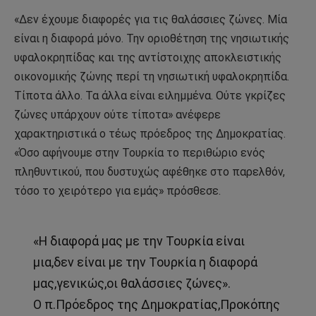
«Δεν έχουμε διαφορές για τις θαλάσσιες ζώνες. Μία
είναι η διαφορά μόνο. Την οριοθέτηση της νησιωτικής
υφαλοκρηπίδας και της αντίστοιχης αποκλειστικής
οικονομικής ζώνης περί τη νησιωτική υφαλοκρηπίδα.
Τίποτα άλλο. Τα άλλα είναι ειλημμένα. Ούτε γκρίζες
ζώνες υπάρχουν ούτε τίποτα» ανέφερε
χαρακτηριστικά ο τέως πρόεδρος της Δημοκρατίας.
«Όσο αφήνουμε στην Τουρκία το περιθώριο ενός
πληθυντικού, που δυστυχώς αφέθηκε στο παρελθόν,
τόσο το χειρότερο για εμάς» πρόσθεσε.
«Η διαφορά μας με την Τουρκία είναι
μια,δεν είναι με την Τουρκία η διαφορά
μας,γενικώς,οι θαλάσσιες ζώνες».
Ο π.Πρόεδρος της Δημοκρατίας,Προκόπης