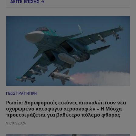
ΔΕΙΤΕ ΕΠΙΣΗΣ →
ΓΕΩΣΤΡΑΤΗΓΙΚΉ
Ρωσία: Δορυφορικές εικόνες αποκαλύπτουν νέα
οχυρωμένα καταφύγια αεροσκαφών – Η Μόσχα
προετοιμάζεται για βαθύτερο πόλεμο φθοράς
31/07/2026