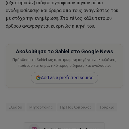
(εξωτερικών) ειδησειογραφικών πηγών μέσω
αναδημοσίευσης και άρθρα από τους αναγνώστες του
με στόχο την ενημέρωση. Στο τέλος κάθε τέτοιου
άρθρου αναγράφεται ευκρινώς η πηγή του.
Ακολούθησε το Sahiel στο Google News
Πρόσθεσε το Sahiel ως προτιμώμενη πηγή για να λαμβάνεις
πρώτος τις σημαντικότερες ειδήσεις και αναλύσεις.
Add as a preferred source
Ελλάδα
Μητσοτάκης
Πρ.Παυλόπουλος
Τουρκία