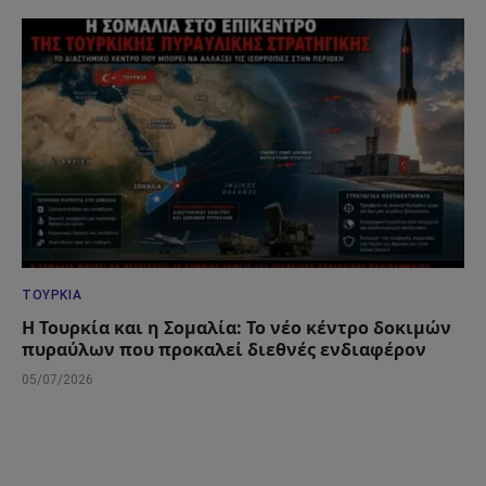
ΤΟΥΡΚΊΑ
Η Τουρκία και η Σομαλία: Το νέο κέντρο δοκιμών
πυραύλων που προκαλεί διεθνές ενδιαφέρον
05/07/2026