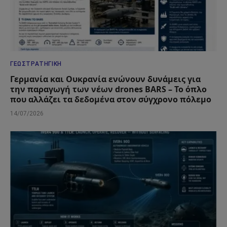
ΓΕΩΣΤΡΑΤΗΓΙΚΉ
Γερμανία και Ουκρανία ενώνουν δυνάμεις για
την παραγωγή των νέων drones BARS – Το όπλο
που αλλάζει τα δεδομένα στον σύγχρονο πόλεμο
14/07/2026