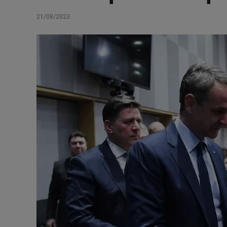
21/08/2023