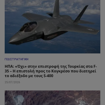
ΓΕΩΣΤΡΑΤΗΓΙΚΉ
ΗΠΑ: «Όχι» στην επιστροφή της Τουρκίας στα F-
35 – Η επιστολή προς το Κογκρέσο που διατηρεί
το αδιέξοδο με τους S-400
25/07/2026