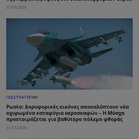
31/07/2026
ΓΕΩΣΤΡΑΤΗΓΙΚΉ
Ρωσία: Δορυφορικές εικόνες αποκαλύπτουν νέα
οχυρωμένα καταφύγια αεροσκαφών – Η Μόσχα
προετοιμάζεται για βαθύτερο πόλεμο φθοράς
31/07/2026