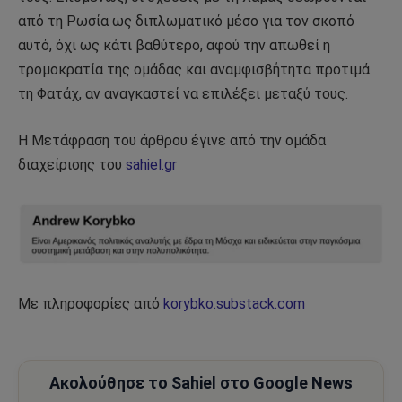
από τη Ρωσία ως διπλωματικό μέσο για τον σκοπό
αυτό, όχι ως κάτι βαθύτερο, αφού την απωθεί η
τρομοκρατία της ομάδας και αναμφισβήτητα προτιμά
τη Φατάχ, αν αναγκαστεί να επιλέξει μεταξύ τους.
Η Μετάφραση του άρθρου έγινε από την ομάδα
διαχείρισης του
sahiel.gr
Με πληροφορίες από
korybko.substack.com
Ακολούθησε το Sahiel στο Google News