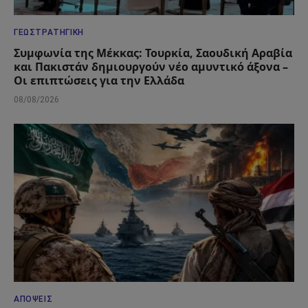
ΓΕΩΣΤΡΑΤΗΓΙΚΉ
Συμφωνία της Μέκκας: Τουρκία, Σαουδική Αραβία
και Πακιστάν δημιουργούν νέο αμυντικό άξονα –
Οι επιπτώσεις για την Ελλάδα
08/08/2026
ΑΠΌΨΕΙΣ