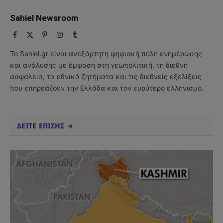
Sahiel Newsroom
Facebook
X
Pinterest
Instagram
Tumblr
(Twitter)
Το Sahiel.gr είναι ανεξάρτητη ψηφιακή πύλη ενημέρωσης
και ανάλυσης με έμφαση στη γεωπολιτική, τη διεθνή
ασφάλεια, τα εθνικά ζητήματα και τις διεθνείς εξελίξεις
που επηρεάζουν την Ελλάδα και τον ευρύτερο ελληνισμό.
ΔΕΙΤΕ ΕΠΙΣΗΣ →