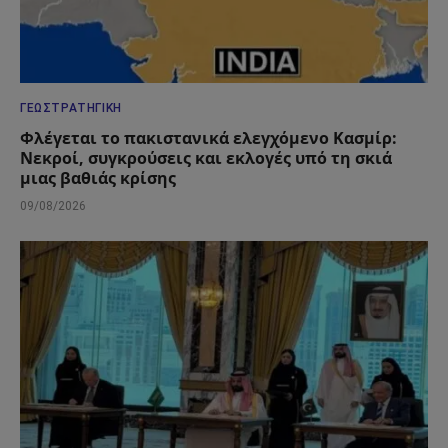
ΓΕΩΣΤΡΑΤΗΓΙΚΉ
Φλέγεται το πακιστανικά ελεγχόμενο Κασμίρ:
Νεκροί, συγκρούσεις και εκλογές υπό τη σκιά
μιας βαθιάς κρίσης
09/08/2026