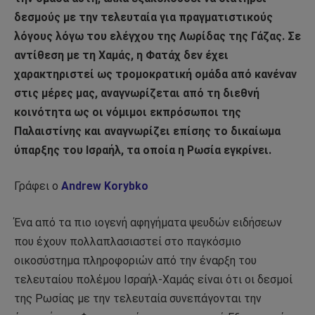
δεσμούς με την τελευταία για πραγματιστικούς
λόγους λόγω του ελέγχου της Λωρίδας της Γάζας. Σε
αντίθεση με τη Χαμάς, η Φατάχ δεν έχει
χαρακτηριστεί ως τρομοκρατική ομάδα από κανέναν
στις μέρες μας, αναγνωρίζεται από τη διεθνή
κοινότητα ως οι νόμιμοι εκπρόσωποι της
Παλαιστίνης και αναγνωρίζει επίσης το δικαίωμα
ύπαρξης του Ισραήλ, τα οποία η Ρωσία εγκρίνει.
Γράφει ο
Andrew Korybko
Ένα από τα πιο ιογενή αφηγήματα ψευδών ειδήσεων
που έχουν πολλαπλασιαστεί στο παγκόσμιο
οικοσύστημα πληροφοριών από την έναρξη του
τελευταίου πολέμου Ισραήλ-Χαμάς είναι ότι οι δεσμοί
της Ρωσίας με την τελευταία συνεπάγονται την