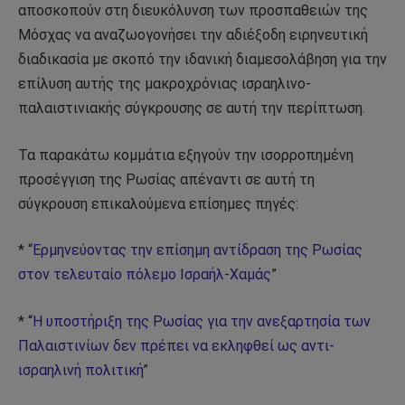
αποσκοπούν στη διευκόλυνση των προσπαθειών της
Μόσχας να αναζωογονήσει την αδιέξοδη ειρηνευτική
διαδικασία με σκοπό την ιδανική διαμεσολάβηση για την
επίλυση αυτής της μακροχρόνιας ισραηλινο-
παλαιστινιακής σύγκρουσης σε αυτή την περίπτωση.
Τα παρακάτω κομμάτια εξηγούν την ισορροπημένη
προσέγγιση της Ρωσίας απέναντι σε αυτή τη
σύγκρουση επικαλούμενα επίσημες πηγές:
* “
Ερμηνεύοντας την επίσημη αντίδραση της Ρωσίας
στον τελευταίο πόλεμο Ισραήλ-Χαμάς
”
* “
Η υποστήριξη της Ρωσίας για την ανεξαρτησία των
Παλαιστινίων δεν πρέπει να εκληφθεί ως αντι-
ισραηλινή πολιτική
”