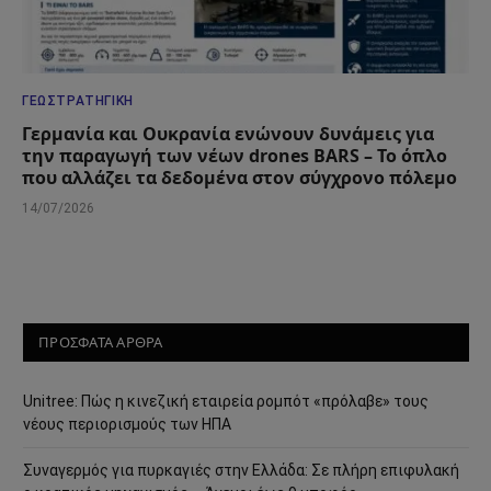
ΓΕΩΣΤΡΑΤΗΓΙΚΉ
Γερμανία και Ουκρανία ενώνουν δυνάμεις για
την παραγωγή των νέων drones BARS – Το όπλο
που αλλάζει τα δεδομένα στον σύγχρονο πόλεμο
14/07/2026
ΠΡΟΣΦΑΤΑ ΑΡΘΡΑ
Unitree: Πώς η κινεζική εταιρεία ρομπότ «πρόλαβε» τους
νέους περιορισμούς των ΗΠΑ
Συναγερμός για πυρκαγιές στην Ελλάδα: Σε πλήρη επιφυλακή