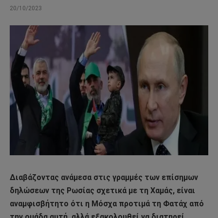
20/10/2023
Διαβάζοντας ανάμεσα στις γραμμές των επίσημων
δηλώσεων της Ρωσίας σχετικά με τη Χαμάς, είναι
αναμφισβήτητο ότι η Μόσχα προτιμά τη Φατάχ από
την ομάδα αυτή, αλλά εξακολουθεί να διατηρεί