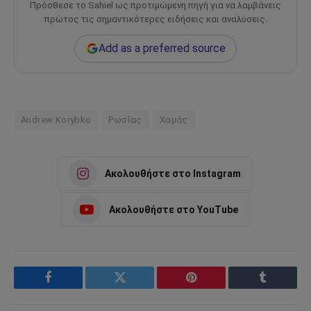
Πρόσθεσε το Sahiel ως προτιμώμενη πηγή για να λαμβάνεις
πρώτος τις σημαντικότερες ειδήσεις και αναλύσεις.
Add as a preferred source
Andrew Korybko
Ρωσίας
Χαμάς
Ακολουθήστε στο Instagram
Ακολουθήστε στο YouTube
Facebook
Twitter
Pinterest
Tumblr