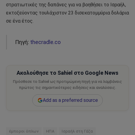
στρατιωτικές της δαπάνες για να βοηθήσει το Ισραήλ,
εκτοξεύοντας τουλάχιστον 23 δισεκατομμύρια δολάρια
σε ένα έτος.
Πηγή:
thecradle.co
Ακολούθησε το Sahiel στο Google News
Πρόσθεσε το Sahiel ως προτιμώμενη πηγή για να λαμβάνεις
πρώτος τις σημαντικότερες ειδήσεις και αναλύσεις.
Add as a preferred source
έμποροι όπλων
ΗΠΑ
Ισραήλ στη Γάζα