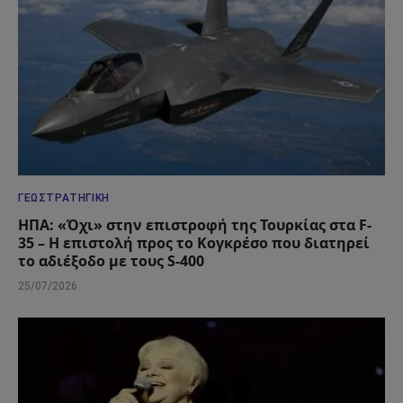
ΓΕΩΣΤΡΑΤΗΓΙΚΉ
ΗΠΑ: «Όχι» στην επιστροφή της Τουρκίας στα F-
35 – Η επιστολή προς το Κογκρέσο που διατηρεί
το αδιέξοδο με τους S-400
25/07/2026