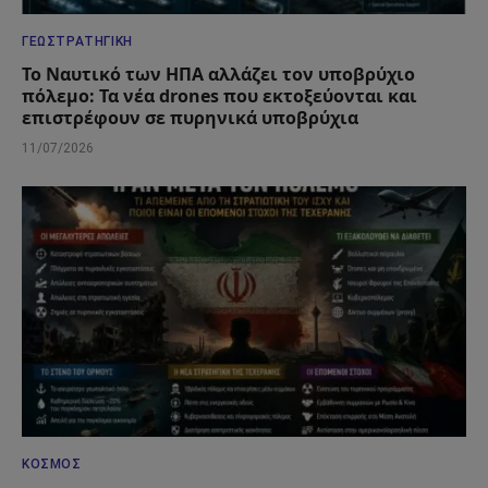
ΓΕΩΣΤΡΑΤΗΓΙΚΉ
Το Ναυτικό των ΗΠΑ αλλάζει τον υποβρύχιο
πόλεμο: Τα νέα drones που εκτοξεύονται και
επιστρέφουν σε πυρηνικά υποβρύχια
11/07/2026
ΚΌΣΜΟΣ