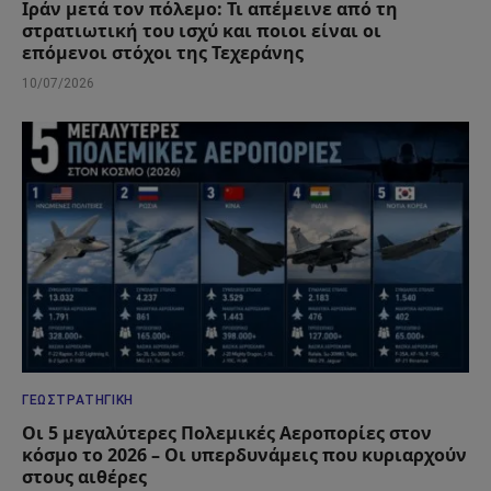
Ιράν μετά τον πόλεμο: Τι απέμεινε από τη
στρατιωτική του ισχύ και ποιοι είναι οι
επόμενοι στόχοι της Τεχεράνης
10/07/2026
ΓΕΩΣΤΡΑΤΗΓΙΚΉ
Οι 5 μεγαλύτερες Πολεμικές Αεροπορίες στον
κόσμο το 2026 – Οι υπερδυνάμεις που κυριαρχούν
στους αιθέρες