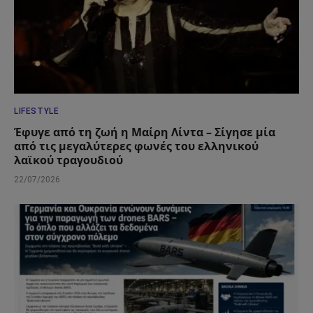
LIFESTYLE
Έφυγε από τη ζωή η Μαίρη Λίντα – Σίγησε μία
από τις μεγαλύτερες φωνές του ελληνικού
λαϊκού τραγουδιού
22/07/2026