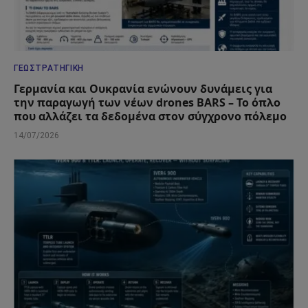
ΓΕΩΣΤΡΑΤΗΓΙΚΉ
Γερμανία και Ουκρανία ενώνουν δυνάμεις για
την παραγωγή των νέων drones BARS – Το όπλο
που αλλάζει τα δεδομένα στον σύγχρονο πόλεμο
14/07/2026