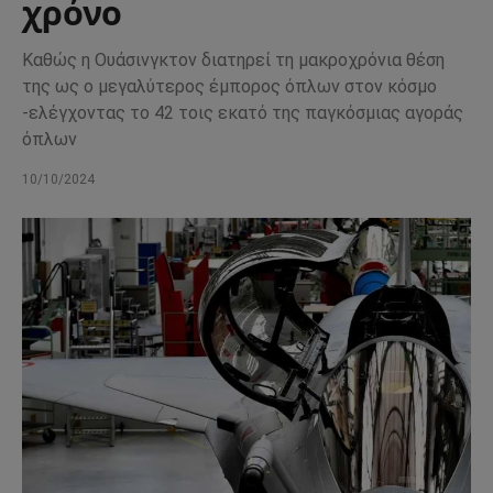
χρόνο
Καθώς η Ουάσινγκτον διατηρεί τη μακροχρόνια θέση
της ως ο μεγαλύτερος έμπορος όπλων στον κόσμο
-ελέγχοντας το 42 τοις εκατό της παγκόσμιας αγοράς
όπλων
10/10/2024