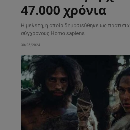
47.000 χρόνια
Η μελέτη, η οποία δημοσιεύθηκε ως προτυπωμ
σύγχρονους Homo sapiens
30/05/2024