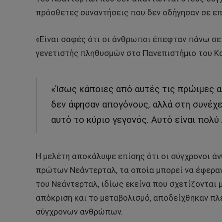
πρόσθετες συναντήσεις που δεν οδήγησαν σε ε
«Είναι σαφές ότι οι άνθρωποι έπεφταν πάνω σε 
γενετιστής πληθυσμών στο Πανεπιστήμιο του Κ
«Ίσως κάποιες από αυτές τις πρώιμες 
δεν άφησαν απογόνους, αλλά στη συνέχει
αυτό το κύριο γεγονός. Αυτό είναι πολύ 
Η μελέτη αποκάλυψε επίσης ότι οι σύγχρονοι ά
πρώτων Νεάντερταλ, τα οποία μπορεί να έφεραν
του Νεάντερταλ, ιδίως εκείνα που σχετίζονται 
απόκριση και το μεταβολισμό, αποδείχθηκαν πλ
σύγχρονων ανθρώπων.