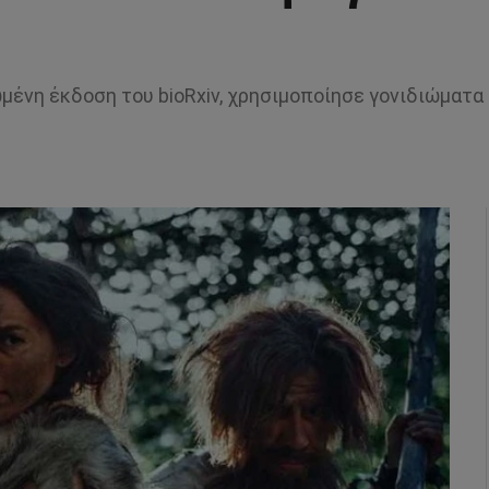
ένη έκδοση του bioRxiv, χρησιμοποίησε γονιδιώματα 