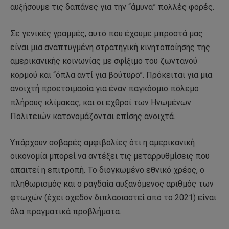
αυξήσουμε τις δαπάνες για την “άμυνα” πολλές φορές.
Σε γενικές γραμμές, αυτό που έχουμε μπροστά μας
είναι μια αναπτυγμένη στρατηγική κινητοποίησης της
αμερικανικής κοινωνίας με σφίξιμο του ζωντανού
κορμού και “όπλα αντί για βούτυρο”. Πρόκειται για μια
ανοιχτή προετοιμασία για έναν παγκόσμιο πόλεμο
πλήρους κλίμακας, και οι εχθροί των Ηνωμένων
Πολιτειών κατονομάζονται επίσης ανοιχτά.
Υπάρχουν σοβαρές αμφιβολίες ότι η αμερικανική
οικονομία μπορεί να αντέξει τις μεταρρυθμίσεις που
απαιτεί η επιτροπή. Το διογκωμένο εθνικό χρέος, ο
πληθωρισμός και ο ραγδαία αυξανόμενος αριθμός των
φτωχών (έχει σχεδόν διπλασιαστεί από το 2021) είναι
όλα πραγματικά προβλήματα.