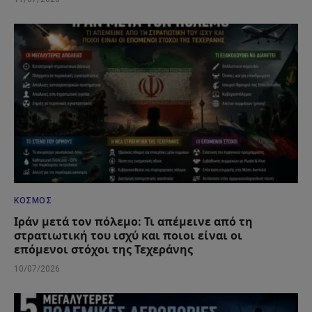
ΚΌΣΜΟΣ
Ιράν μετά τον πόλεμο: Τι απέμεινε από τη
στρατιωτική του ισχύ και ποιοι είναι οι
επόμενοι στόχοι της Τεχεράνης
10/07/2026