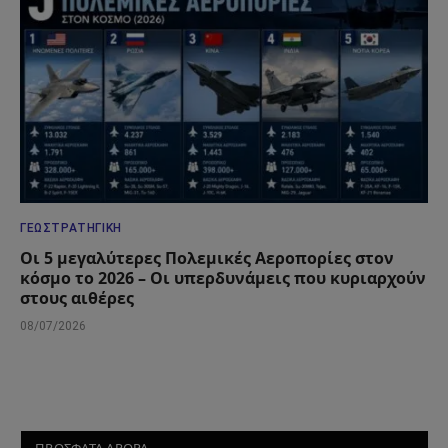
ΓΕΩΣΤΡΑΤΗΓΙΚΉ
Οι 5 μεγαλύτερες Πολεμικές Αεροπορίες στον
κόσμο το 2026 – Οι υπερδυνάμεις που κυριαρχούν
στους αιθέρες
08/07/2026
ΠΡΟΣΦΑΤΑ ΑΡΘΡΑ