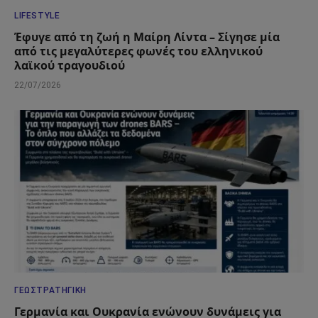
LIFESTYLE
Έφυγε από τη ζωή η Μαίρη Λίντα – Σίγησε μία
από τις μεγαλύτερες φωνές του ελληνικού
λαϊκού τραγουδιού
22/07/2026
ΓΕΩΣΤΡΑΤΗΓΙΚΉ
Γερμανία και Ουκρανία ενώνουν δυνάμεις για