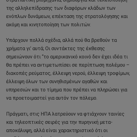
της αλληλεπίδρασης των διαφόρων κλάδων των
ενόπλων δυνάμεων, επέκταση της στρατολόγησης και
ακόμη και κινητοποίηση των πολιτών.
Υπάρχουν πολλά σχέδια, αλλά πού θα βρεθούν τα
χρήματα γι’ αυτά; Οι συντάκτες της έκθεσης
σημειώνουν ότι “το αμερικανικό κοινό δεν έχει ιδέα τι
θα πρέπει να αντιμετωπίσει σε περίπτωση πολέμου –
διακοπές ρεύματος, έλλειψη νερού, έλλειψη τροφίμων,
έλλειψη όλων των συνηθισμένων αγαθών και
υπηρεσιών και το τίμημα που πρέπει να πληρώσει για
να προετοιμαστεί για αυτόν τον πόλεμο.
Πράγματι, στις ΗΠΑ λατρεύουν να φτιάχνουν ταινίες
και τηλεοπτικές σειρές για την πυρηνική μετα-
αποκάλυψη, αλλά είναι χαρακτηριστικό ότι οι