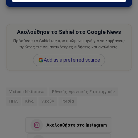
από
ria.ru
Ακολούθησε το Sahiel στο Google News
Πρόσθεσε το Sahiel ως προτιμώμενη πηγή για να λαμβάνεις
πρώτος τις σημαντικότερες ειδήσεις και αναλύσεις.
Add as a preferred source
Victoria Nikiforova
Εθνικής Αμυντικής Στρατηγικής
ΗΠΑ
Κίνα
νικούν
Ρωσία
Ακολουθήστε στο Instagram