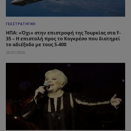
ΓΕΩΣΤΡΑΤΗΓΙΚΉ
ΗΠΑ: «Όχι» στην επιστροφή της Τουρκίας στα F-
35 – Η επιστολή προς το Κογκρέσο που διατηρεί
το αδιέξοδο με τους S-400
25/07/2026