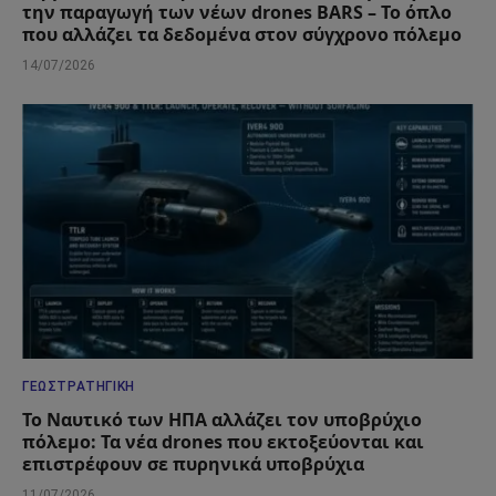
την παραγωγή των νέων drones BARS – Το όπλο
που αλλάζει τα δεδομένα στον σύγχρονο πόλεμο
14/07/2026
ΓΕΩΣΤΡΑΤΗΓΙΚΉ
Το Ναυτικό των ΗΠΑ αλλάζει τον υποβρύχιο
πόλεμο: Τα νέα drones που εκτοξεύονται και
επιστρέφουν σε πυρηνικά υποβρύχια
11/07/2026