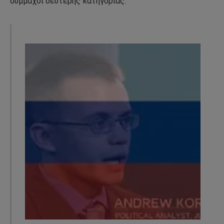
σύμμαχοι δεύτερης κατηγορίας.