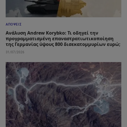
ΑΠΌΨΕΙΣ
Ανάλυση Andrew Korybko: Τι οδηγεί την
προγραμματισμένη επαναστρατιωτικοποίηση
της Γερμανίας ύψους 800 δισεκατομμυρίων ευρώ;
31/07/2026