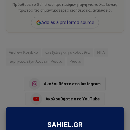
Πρόσθεσε το Sahiel ως προτιμώμενη πηγή για να λαμβάνεις
πρώτος τις σημαντικότερες ειδήσεις και αναλύσεις.
Add as a preferred source
Andrew Korybko
ανεξέλεγκτη ακολουθία
ΗΠΑ
πυρηνικά εξοπλισμένη Ρωσία
Ρωσία
Ακολουθήστε στο Instagram
Ακολουθήστε στο YouTube