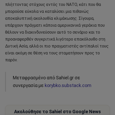
πλήττοντας στόχους εντός του ΝΑΤΟ, κάτι που θα
μπορούσε εύκολα να καταλύσει μια πιθανώς
αποκαλυπτική ακολουθία κλιμάκωσης. Σίγουρα,
υπάρχουν πράγματι κάποια αμερικανικά γεράκια που
θέλουν να διακινδυνεύσουν αυτό το σενάριο και το
προαναφερθέν συγκριτικά λιγότερο επακόλουθο στη
Δυτική Ασία, αλλά οι πιο πραγματιστές αντίπαλοί τους
είναι ακόμη σε θέση να τους σταματήσουν προς το
παρόν.
Μεταφρασμένο από Sahiel.gr σε
συνεργασία με
korybko.substack.com
Ακολούθησε το Sahiel στο Google News