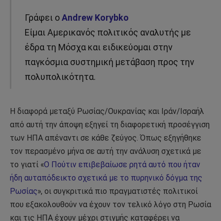
Γράφει ο
Andrew Korybko
Είμαι Αμερικανός πολιτικός αναλυτής με
έδρα τη Μόσχα και ειδικεύομαι στην
παγκόσμια συστημική μετάβαση προς την
πολυπολικότητα.
Η διαφορά μεταξύ Ρωσίας/Ουκρανίας και Ιράν/Ισραήλ
από αυτή την άποψη εξηγεί τη διαφορετική προσέγγιση
των ΗΠΑ απέναντι σε κάθε ζεύγος. Όπως εξηγήθηκε
τον περασμένο μήνα σε αυτή την ανάλυση σχετικά με
το γιατί «
Ο Πούτιν επιβεβαίωσε ρητά αυτό που ήταν
ήδη αυταπόδεικτο σχετικά με το πυρηνικό δόγμα της
Ρωσίας
», οι συγκριτικά πιο πραγματιστές πολιτικοί
που εξακολουθούν να έχουν τον τελικό λόγο στη Ρωσία
και τις ΗΠΑ έχουν μέχρι στιγμής καταφέρει να