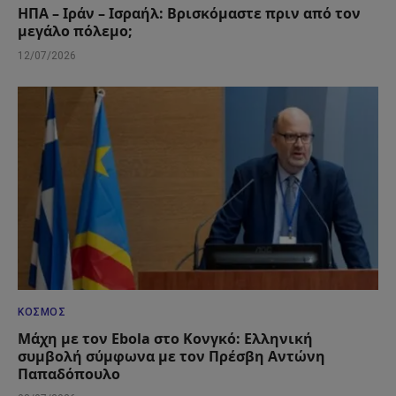
ΗΠΑ – Ιράν – Ισραήλ: Βρισκόμαστε πριν από τον
μεγάλο πόλεμο;
12/07/2026
ΚΌΣΜΟΣ
Μάχη με τον Ebola στο Κονγκό: Ελληνική
συμβολή σύμφωνα με τον Πρέσβη Αντώνη
Παπαδόπουλο