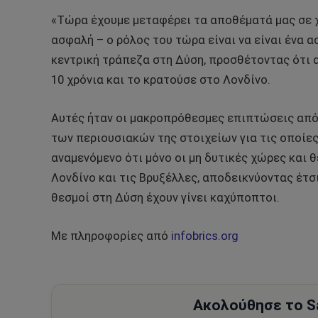
«Τώρα έχουμε μεταφέρει τα αποθέματά μας σε χ
ασφαλή – ο ρόλος του τώρα είναι να είναι ένα α
κεντρική τράπεζα στη Δύση, προσθέτοντας ότι 
10 χρόνια και το κρατούσε στο Λονδίνο.
Αυτές ήταν οι μακροπρόθεσμες επιπτώσεις από
των περιουσιακών της στοιχείων για τις οποίες
αναμενόμενο ότι μόνο οι μη δυτικές χώρες και θ
Λονδίνο και τις Βρυξέλλες, αποδεικνύοντας έτσ
θεσμοί στη Δύση έχουν γίνει καχύποπτοι.
Με πληροφορίες από
infobrics.org
Ακολούθησε το Sa