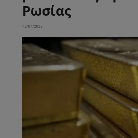
Ρωσίας
12/07/2023