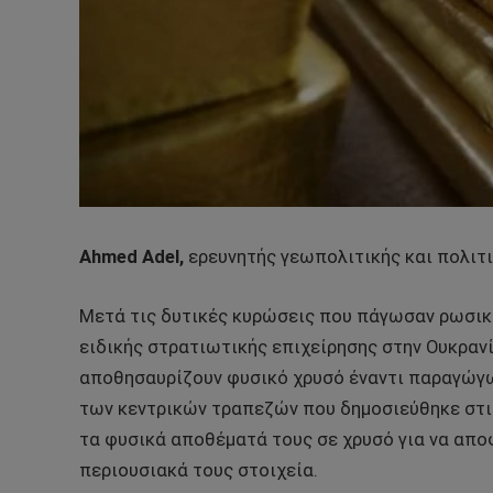
Ahmed Adel,
ερευνητής γεωπολιτικής και πολιτι
Μετά τις δυτικές κυρώσεις που πάγωσαν ρωσικ
ειδικής στρατιωτικής επιχείρησης στην Ουκρανί
αποθησαυρίζουν φυσικό χρυσό έναντι παραγώγω
των κεντρικών τραπεζών που δημοσιεύθηκε στις
τα φυσικά αποθέματά τους σε χρυσό για να απ
περιουσιακά τους στοιχεία.