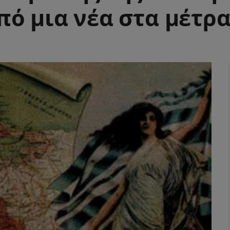
ό μια νέα στα μέτρα