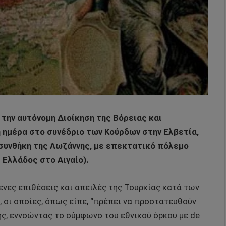
την αυτόνομη Διοίκηση της Βόρειας και
η ημέρα στο συνέδριο των Κούρδων στην Ελβετία,
 συνθήκη της Λωζάννης, με επεκτατικό πόλεμο
 Ελλάδος στο Αιγαίο).
ενες επιθέσεις και απειλές της Τουρκίας κατά των
α), οι οποίες, όπως είπε, “πρέπει να προστατευθούν
ης, εννοώντας το σύμφωνο του εθνικού όρκου με de