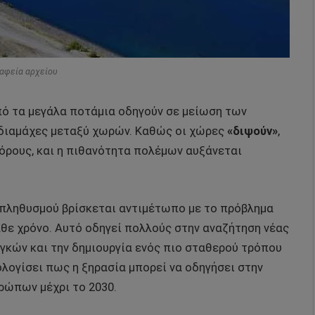
αφεία αρχείου
πό τα μεγάλα ποτάμια οδηγούν σε μείωση των
 διαμάχες μεταξύ χωρών. Καθώς οι χώρες
«διψούν»
,
όρους, και η πιθανότητα πολέμων αυξάνεται
 πληθυσμού βρίσκεται αντιμέτωπο με το πρόβλημα
άθε χρόνο. Αυτό οδηγεί πολλούς στην αναζήτηση νέας
γκών και την δημιουργία ενός πιο σταθερού τρόπου
λογίσει πως η ξηρασία μπορεί να οδηγήσει στην
ρώπων μέχρι το 2030.