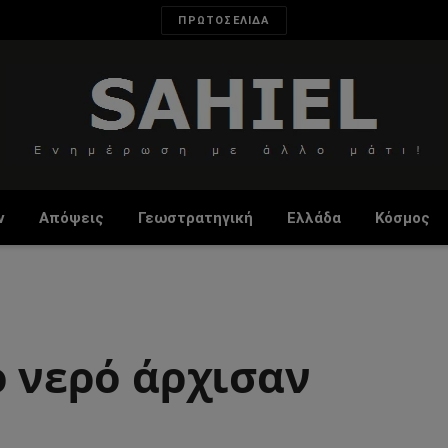
ΠΡΩΤΟΣΕΛΙΔΑ
ν
Απόψεις
Γεωστρατηγική
Ελλάδα
Κόσμος
ο νερό άρχισαν