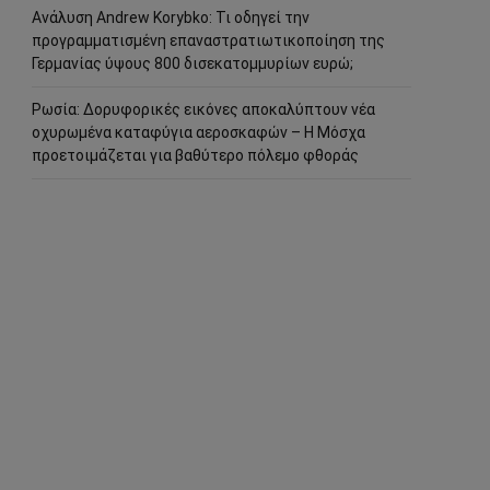
Ανάλυση Andrew Korybko: Τι οδηγεί την
προγραμματισμένη επαναστρατιωτικοποίηση της
Γερμανίας ύψους 800 δισεκατομμυρίων ευρώ;
Ρωσία: Δορυφορικές εικόνες αποκαλύπτουν νέα
οχυρωμένα καταφύγια αεροσκαφών – Η Μόσχα
προετοιμάζεται για βαθύτερο πόλεμο φθοράς