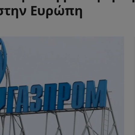
στην Ευρώπη