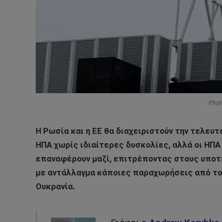
Phot
Η Ρωσία και η ΕΕ θα διαχειριστούν την τελευ
ΗΠΑ χωρίς ιδιαίτερες δυσκολίες, αλλά οι ΗΠ
επαναφέρουν μαζί, επιτρέποντας στους υποτε
με αντάλλαγμα κάποιες παραχωρήσεις από το 
Ουκρανία.