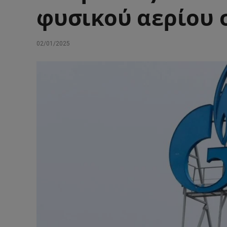
φυσικού αερίου 
02/01/2025