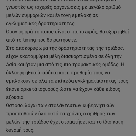
γνωστές ως ισχυρές οργανώσεις με μεγάλο αριθμό
μελών συμμοριών και έντονη εμπλοκή σε
εγκληματικές δραστηριότητες.
Όσον αφορά το ποιος είναι ο πιο ισχυρός, θα εξαρτηθεί
από το timing που θα ρωτήσετε.
Στο αποκορύφωμα της δραστηριότητας της τριάδας,
είχαν εκατομμύρια μέλη διασκορπισμένα σε όλη την
Ασία και ήταν μια από τις πιο τρομακτικές ομάδες. Η
έλλειψη ηθικού κώδικα και η προθυμία τους να
εμπλακούν σε όλα τα επίπεδα εγκληματικότητας τους
έκανε αρκετά ισχυρούς ώστε να έχουν κάθε είδους
εξουσία.
Ωστόσο, λόγω των αταλάντευτων κυβερνητικών
προσπαθειών όλα αυτά τα χρόνια, ο αριθμός των
μελών της τριάδας έχει σταματήσει και το ίδιο και η
δύναμή τους.