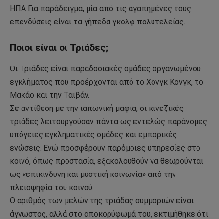
ΗΠΑ Για παράδειγμα, μία από τις αγαπημένες τους
επενδύσεις είναι τα γήπεδα γκολφ πολυτελείας.
Ποιοι είναι οι Τριάδες;
Οι Τριάδες είναι παραδοσιακές ομάδες οργανωμένου
εγκλήματος που προέρχονται από το Χονγκ Κονγκ, το
Μακάο και την Ταϊβάν.
Σε αντίθεση με την ιαπωνική μαφία, οι κινεζικές
τριάδες λειτουργούσαν πάντα ως εντελώς παράνομες
υπόγειες εγκληματικές ομάδες και εμπορικές
ενώσεις. Ενώ προσφέρουν παρόμοιες υπηρεσίες στο
κοινό, όπως προστασία, εξακολουθούν να θεωρούνται
ως «επικίνδυνη και μυστική κοινωνία» από την
πλειοψηφία του κοινού.
Ο αριθμός των μελών της τριάδας συμμοριών είναι
άγνωστος, αλλά στο αποκορύφωμά του, εκτιμήθηκε ότι