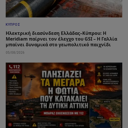
ΚΎΠΡΟΣ
Ηλεκτρική διασύνδεση Ελλάδας–Κύπρου: Η
Meridiam παίρνει τον έλεγχο του GSI – Η Γαλλία
μπαίνει δυναμικά στο γεωπολιτικό παιχνίδι
05/08/2026