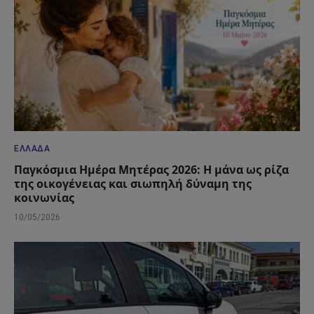
ΕΛΛΆΔΑ
Παγκόσμια Ημέρα Μητέρας 2026: Η μάνα ως ρίζα
της οικογένειας και σιωπηλή δύναμη της
κοινωνίας
10/05/2026