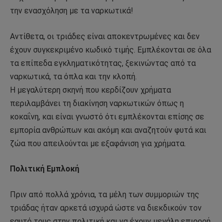
την ενασχόληση με τα ναρκωτικά!
Αντίθετα, οι τριάδες είναι αποκεντρωμένες και δεν
έχουν συγκεκριμένο κωδικό τιμής. Εμπλέκονται σε όλα
τα επίπεδα εγκληματικότητας, ξεκινώντας από τα
ναρκωτικά, τα όπλα και την κλοπή.
Η μεγαλύτερη σκηνή που κερδίζουν χρήματα
περιλαμβάνει τη διακίνηση ναρκωτικών όπως η
κοκαΐνη, και είναι γνωστό ότι εμπλέκονται επίσης σε
εμπορία ανθρώπων και ακόμη και αναζητούν φυτά και
ζώα που απειλούνται με εξαφάνιση για χρήματα.
Πολιτική Εμπλοκή
Πριν από πολλά χρόνια, τα μέλη των συμμοριών της
τριάδας ήταν αρκετά ισχυρά ώστε να διεκδικούν τον
εαυτό τους στην πολιτική και να έχουν μεγάλη επιρροή.