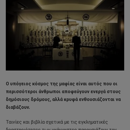
Ο υπόγειος κόσμος της μαφίας είναι αυτός που οι
περισσότεροι άνθρωποι αποφεύγουν ενεργά στους
δημόσιους δρόμους, αλλά κρυφά ενθουσιάζονται να
διαβάζουν.
Ταινίες και βιβλία σχετικά με τις εγκληματικές
δραστηριότητες των γκάνγκστερ παρουσιάζουν τον