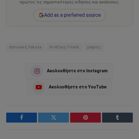
πρώτος τις σημαντικότερες ειδήσεις και αναλύσεις.
Add as a preferred source
Ιαπωνική Yakuza
Κινέζικη Triads
μαφίες
Ακολουθήστε στο Instagram
Ακολουθήστε στο YouTube
Facebook
Twitter
Pinterest
Tumblr