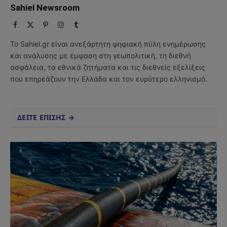
Sahiel Newsroom
Facebook
X
Pinterest
Instagram
Tumblr
(Twitter)
Το Sahiel.gr είναι ανεξάρτητη ψηφιακή πύλη ενημέρωσης
και ανάλυσης με έμφαση στη γεωπολιτική, τη διεθνή
ασφάλεια, τα εθνικά ζητήματα και τις διεθνείς εξελίξεις
που επηρεάζουν την Ελλάδα και τον ευρύτερο ελληνισμό.
ΔΕΙΤΕ ΕΠΙΣΗΣ →