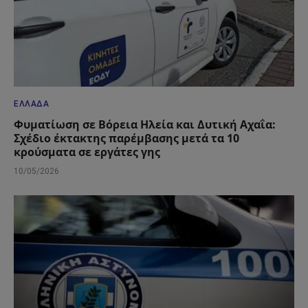
ΕΛΛΆΔΑ
Φυματίωση σε Βόρεια Ηλεία και Δυτική Αχαΐα:
Σχέδιο έκτακτης παρέμβασης μετά τα 10
κρούσματα σε εργάτες γης
10/05/2026