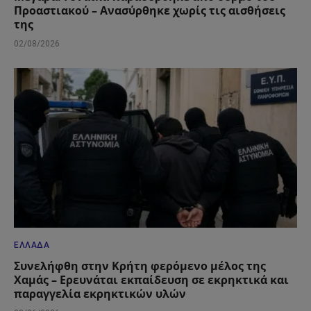
Προαστιακού – Ανασύρθηκε χωρίς τις αισθήσεις
της
02/08/2026
ΕΛΛΆΔΑ
Συνελήφθη στην Κρήτη φερόμενο μέλος της
Χαμάς – Ερευνάται εκπαίδευση σε εκρηκτικά και
παραγγελία εκρηκτικών υλών