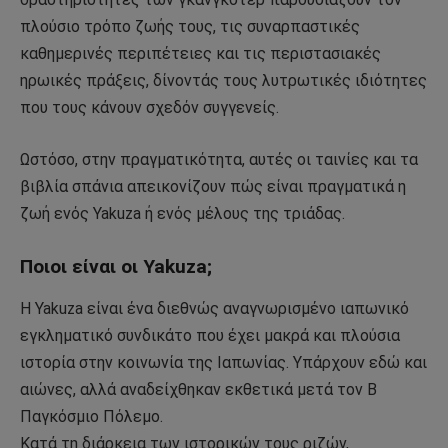
πλούσιο τρόπο ζωής τους, τις συναρπαστικές
καθημερινές περιπέτειες και τις περιστασιακές
ηρωικές πράξεις, δίνοντάς τους λυτρωτικές ιδιότητες
που τους κάνουν σχεδόν συγγενείς.
Ωστόσο, στην πραγματικότητα, αυτές οι ταινίες και τα
βιβλία σπάνια απεικονίζουν πώς είναι πραγματικά η
ζωή ενός Yakuza ή ενός μέλους της τριάδας.
Ποιοι είναι οι Yakuza;
Η Yakuza είναι ένα διεθνώς αναγνωρισμένο ιαπωνικό
εγκληματικό συνδικάτο που έχει μακρά και πλούσια
ιστορία στην κοινωνία της Ιαπωνίας. Υπάρχουν εδώ και
αιώνες, αλλά αναδείχθηκαν εκθετικά μετά τον Β
Παγκόσμιο Πόλεμο.
Κατά τη διάρκεια των ιστορικών τους ριζών,