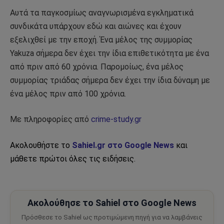
Αυτά τα παγκοσμίως αναγνωρισμένα εγκληματικά
συνδικάτα υπάρχουν εδώ και αιώνες και έχουν
εξελιχθεί με την εποχή. Ένα μέλος της συμμορίας
Yakuza σήμερα δεν έχει την ίδια επιθετικότητα με ένα
από πριν από 60 χρόνια. Παρομοίως, ένα μέλος
συμμορίας τριάδας σήμερα δεν έχει την ίδια δύναμη με
ένα μέλος πριν από 100 χρόνια.
Με πληροφορίες από
crime-study.gr
Ακολουθήστε το
Sahiel.gr στο Google News
και
μάθετε πρώτοι όλες τις ειδήσεις.
Ακολούθησε το Sahiel στο Google News
Πρόσθεσε το Sahiel ως προτιμώμενη πηγή για να λαμβάνεις