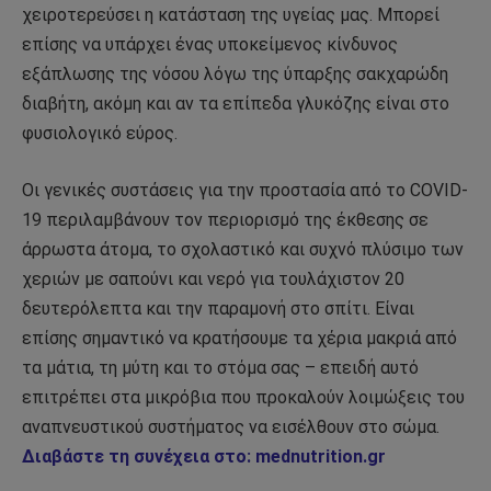
χειροτερεύσει η κατάσταση της υγείας μας. Μπορεί
επίσης να υπάρχει ένας υποκείμενος κίνδυνος
εξάπλωσης της νόσου λόγω της ύπαρξης σακχαρώδη
διαβήτη, ακόμη και αν τα επίπεδα γλυκόζης είναι στο
φυσιολογικό εύρος.
Οι γενικές συστάσεις για την προστασία από το COVID-
19 περιλαμβάνουν τον περιορισμό της έκθεσης σε
άρρωστα άτομα, το σχολαστικό και συχνό πλύσιμο των
χεριών με σαπούνι και νερό για τουλάχιστον 20
δευτερόλεπτα και την παραμονή στο σπίτι. Είναι
επίσης σημαντικό να κρατήσουμε τα χέρια μακριά από
τα μάτια, τη μύτη και το στόμα σας – επειδή αυτό
επιτρέπει στα μικρόβια που προκαλούν λοιμώξεις του
αναπνευστικού συστήματος να εισέλθουν στο σώμα.
Διαβάστε τη συνέχεια στο: mednutrition.gr