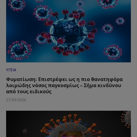
ΥΓΕΊΑ
Φυματίωση: Επιστρέφει ως η πιο θανατηφόρα
λοιμώδης νόσος παγκοσμίως – Σήμα κινδύνου
από τους ειδικούς
27/03/2026