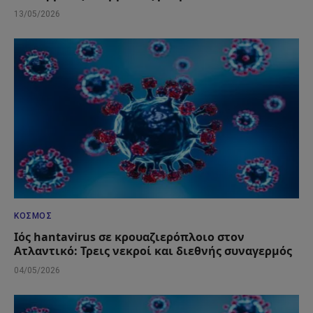
13/05/2026
ΚΌΣΜΟΣ
Ιός hantavirus σε κρουαζιερόπλοιο στον
Ατλαντικό: Τρεις νεκροί και διεθνής συναγερμός
04/05/2026