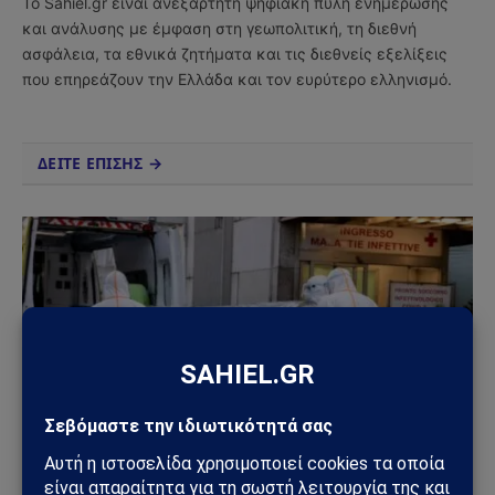
Το Sahiel.gr είναι ανεξάρτητη ψηφιακή πύλη ενημέρωσης
και ανάλυσης με έμφαση στη γεωπολιτική, τη διεθνή
ασφάλεια, τα εθνικά ζητήματα και τις διεθνείς εξελίξεις
που επηρεάζουν την Ελλάδα και τον ευρύτερο ελληνισμό.
ΔΕΙΤΕ ΕΠΙΣΗΣ →