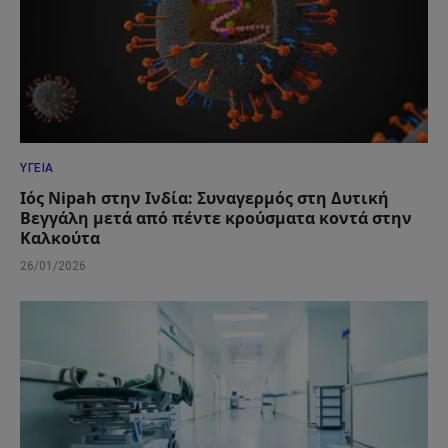
ΥΓΕΊΑ
Ιός Nipah στην Ινδία: Συναγερμός στη Δυτική
Βεγγάλη μετά από πέντε κρούσματα κοντά στην
Καλκούτα
26/01/2026