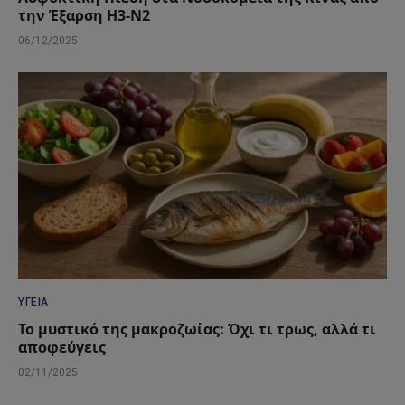
την Έξαρση H3-N2
06/12/2025
ΥΓΕΊΑ
Το μυστικό της μακροζωίας: Όχι τι τρως, αλλά τι
αποφεύγεις
02/11/2025