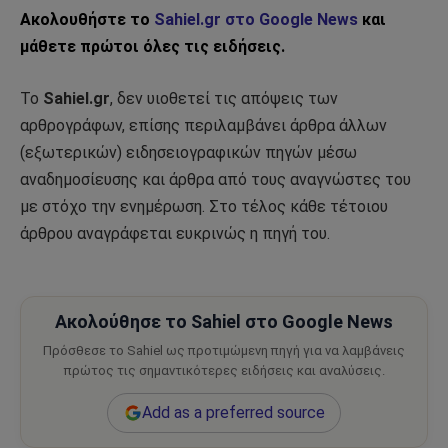
Ακολουθήστε το
Sahiel.gr στο Google News
και
μάθετε πρώτοι όλες τις ειδήσεις.
Το
Sahiel.gr
, δεν υιοθετεί τις απόψεις των
αρθρογράφων, επίσης περιλαμβάνει άρθρα άλλων
(εξωτερικών) ειδησειογραφικών πηγών μέσω
αναδημοσίευσης και άρθρα από τους αναγνώστες του
με στόχο την ενημέρωση. Στο τέλος κάθε τέτοιου
άρθρου αναγράφεται ευκρινώς η πηγή του.
Ακολούθησε το Sahiel στο Google News
Πρόσθεσε το Sahiel ως προτιμώμενη πηγή για να λαμβάνεις
πρώτος τις σημαντικότερες ειδήσεις και αναλύσεις.
Add as a preferred source