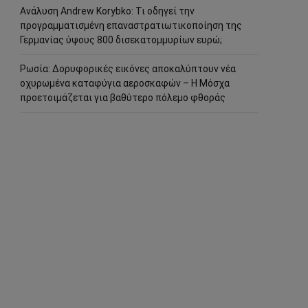
Ανάλυση Andrew Korybko: Τι οδηγεί την
προγραμματισμένη επαναστρατιωτικοποίηση της
Γερμανίας ύψους 800 δισεκατομμυρίων ευρώ;
Ρωσία: Δορυφορικές εικόνες αποκαλύπτουν νέα
οχυρωμένα καταφύγια αεροσκαφών – Η Μόσχα
προετοιμάζεται για βαθύτερο πόλεμο φθοράς