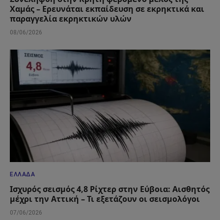
Χαμάς – Ερευνάται εκπαίδευση σε εκρηκτικά και
παραγγελία εκρηκτικών υλών
08/06/2026
ΕΛΛΆΔΑ
Ισχυρός σεισμός 4,8 Ρίχτερ στην Εύβοια: Αισθητός
μέχρι την Αττική – Τι εξετάζουν οι σεισμολόγοι
07/06/2026