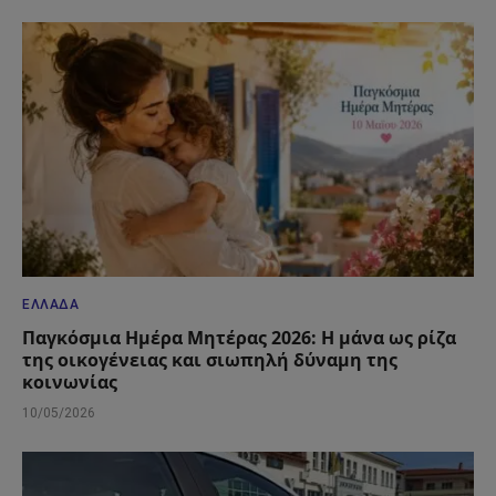
ΕΛΛΆΔΑ
Παγκόσμια Ημέρα Μητέρας 2026: Η μάνα ως ρίζα
της οικογένειας και σιωπηλή δύναμη της
κοινωνίας
10/05/2026