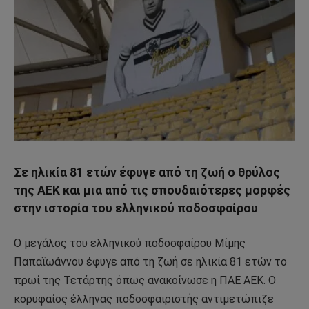
Σε ηλικία 81 ετών έφυγε από τη ζωή ο θρύλος
της ΑΕΚ και μια από τις σπουδαιότερες μορφές
στην ιστορία του ελληνικού ποδοσφαίρου
Ο μεγάλος του ελληνικού ποδοσφαίρου Μίμης
Παπαϊωάννου έφυγε από τη ζωή σε ηλικία 81 ετών το
πρωί της Τετάρτης όπως ανακοίνωσε η ΠΑΕ ΑΕΚ. Ο
κορυφαίος έλληνας ποδοσφαιριστής αντιμετώπιζε