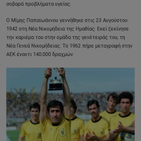
σοβαρά προβλήματα υγείας.
Ο Μίμης Παπαϊωάννου γεννήθηκε στις 23 Αυγούστου
1942 στη Νέα Νικομήδεια της Ημαθίας. Εκεί ξεκίνησε
την καριέρα του στην ομάδα της γενέτειράς του, τη
Νέα Γενεά Νικομήδειας. Το 1962 πήρε μεταγραφή στην
ΑΕΚ έναντι 140.000 δραχμών.