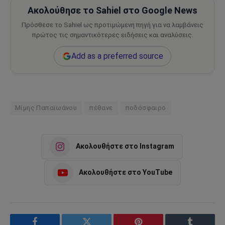
Ακολούθησε το Sahiel στο Google News
Πρόσθεσε το Sahiel ως προτιμώμενη πηγή για να λαμβάνεις
πρώτος τις σημαντικότερες ειδήσεις και αναλύσεις.
Add as a preferred source
Μίμης Παπαϊωάνου
πέθανε
ποδόσφαιρο
Ακολουθήστε στο Instagram
Ακολουθήστε στο YouTube