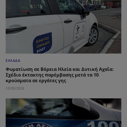
ΕΛΛΆΔΑ
Φυματίωση σε Βόρεια Ηλεία και Δυτική Αχαΐα:
Σχέδιο έκτακτης παρέμβασης μετά τα 10
κρούσματα σε εργάτες γης
10/05/2026