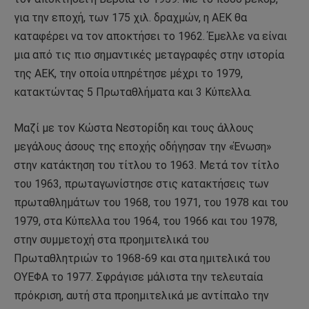
για την εποχή, των 175 χιλ. δραχμών, η ΑΕΚ θα
καταφέρει να τον αποκτήσει το 1962. Έμελλε να είναι
μια από τις πιο σημαντικές μεταγραφές στην ιστορία
της ΑΕΚ, την οποία υπηρέτησε μέχρι το 1979,
κατακτώντας 5 Πρωταθλήματα και 3 Κύπελλα.
Μαζί με τον Κώστα Νεστορίδη και τους άλλους
μεγάλους άσους της εποχής οδήγησαν την «Ένωση»
στην κατάκτηση του τίτλου το 1963. Μετά τον τίτλο
του 1963, πρωταγωνίστησε στις κατακτήσεις των
πρωταθλημάτων του 1968, του 1971, του 1978 και του
1979, στα Κύπελλα του 1964, του 1966 και του 1978,
στην συμμετοχή στα προημιτελικά του
Πρωταθλητριών το 1968-69 και στα ημιτελικά του
ΟΥΕΦΑ το 1977. Σφράγισε μάλιστα την τελευταία
πρόκριση, αυτή στα προημιτελικά με αντίπαλο την