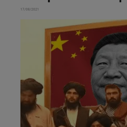
17/08/2021