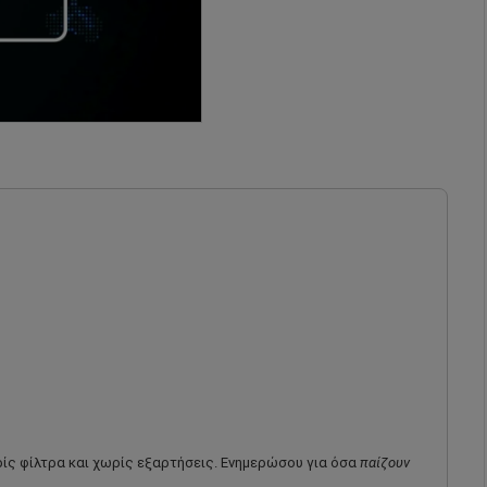
ωρίς φίλτρα και χωρίς εξαρτήσεις. Ενημερώσου για όσα
παίζουν