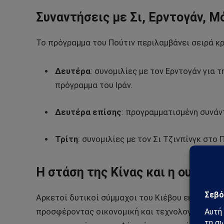
Συναντήσεις με Σι, Ερντογάν, Μ
Το πρόγραμμα του Πούτιν περιλαμβάνει σειρά κ
Δευτέρα
: συνομιλίες με τον Ερντογάν για 
πρόγραμμα του Ιράν.
Δευτέρα επίσης
: προγραμματισμένη συνάν
Τρίτη
: συνομιλίες με τον Σι Τζινπίνγκ στο 
Η στάση της Κίνας και η ουκραν
Αρκετοί δυτικοί σύμμαχοι του Κιέβου εκτιμούν ό
προσφέροντας οικονομική και τεχνολογική στήρ