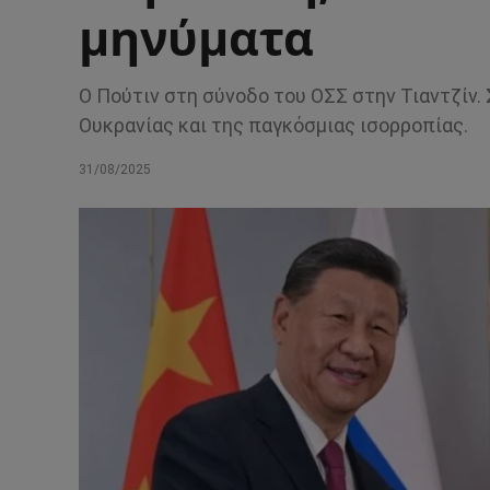
μηνύματα
Ο Πούτιν στη σύνοδο του ΟΣΣ στην Τιαντζίν. 
Ουκρανίας και της παγκόσμιας ισορροπίας.
31/08/2025