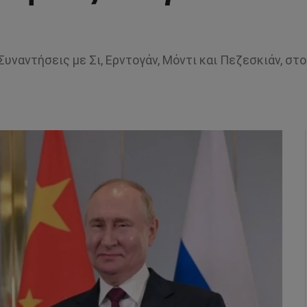
Συναντήσεις με Σι, Ερντογάν, Μόντι και Πεζεσκιάν, στ