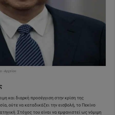
o - Αρχείου
ς
ιμη και διαρκή προσέγγιση στην κρίση της
ία, ούτε να καταδικάζει την εισβολή, το Πεκίνο
ατηγική. Στόχος του είναι να εμφανιστεί ως νόμιμη