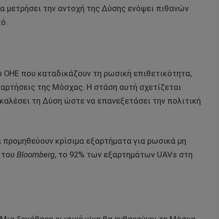
να μετρήσει την αντοχή της Δύσης ενόψει πιθανών
ό.
 ΟΗΕ που καταδικάζουν τη ρωσική επιθετικότητα,
αρτήσεις της Μόσχας. Η στάση αυτή σχετίζεται
ροκαλέσει τη Δύση ώστε να επανεξετάσει την πολιτική
να προμηθεύουν κρίσιμα εξαρτήματα για ρωσικά μη
 του
Bloomberg
, το 92% των εξαρτημάτων UAVs στη