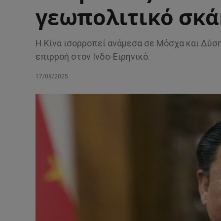
γεωπολιτικό σκά
Η Κίνα ισορροπεί ανάμεσα σε Μόσχα και Δύση
επιρροή στον Ινδο-Ειρηνικό.
17/08/2025