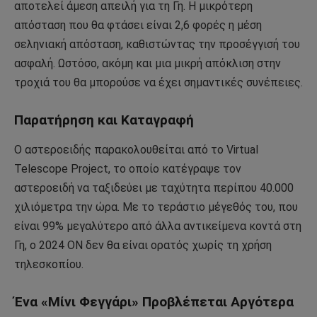
αποτελεί άμεση απειλή για τη Γη. Η μικρότερη
απόσταση που θα φτάσει είναι 2,6 φορές η μέση
σεληνιακή απόσταση, καθιστώντας την προσέγγισή του
ασφαλή. Ωστόσο, ακόμη και μια μικρή απόκλιση στην
τροχιά του θα μπορούσε να έχει σημαντικές συνέπειες.
Παρατήρηση και Καταγραφή
Ο αστεροειδής παρακολουθείται από το Virtual
Telescope Project, το οποίο κατέγραψε τον
αστεροειδή να ταξιδεύει με ταχύτητα περίπου 40.000
χιλιόμετρα την ώρα. Με το τεράστιο μέγεθός του, που
είναι 99% μεγαλύτερο από άλλα αντικείμενα κοντά στη
Γη, ο 2024 ON δεν θα είναι ορατός χωρίς τη χρήση
τηλεσκοπίου.
Ένα «Μίνι Φεγγάρι» Προβλέπεται Αργότερα