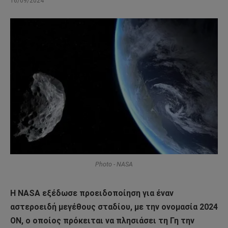
16/09/2024
Photo - NASA
Η NASA εξέδωσε προειδοποίηση για έναν
αστεροειδή μεγέθους σταδίου, με την ονομασία 2024
ON, ο οποίος πρόκειται να πλησιάσει τη Γη την