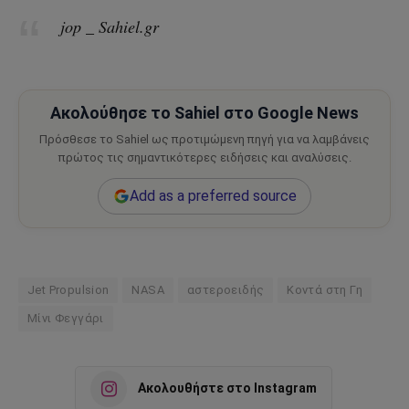
jop _ Sahiel.gr
Ακολούθησε το Sahiel στο Google News
Πρόσθεσε το Sahiel ως προτιμώμενη πηγή για να λαμβάνεις
πρώτος τις σημαντικότερες ειδήσεις και αναλύσεις.
Add as a preferred source
Jet Propulsion
NASA
αστεροειδής
Κοντά στη Γη
Μίνι Φεγγάρι
Ακολουθήστε στο Instagram