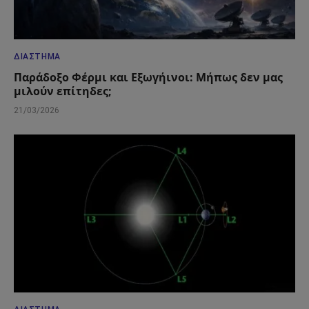
ΔΙΆΣΤΗΜΑ
Παράδοξο Φέρμι και Εξωγήινοι: Μήπως δεν μας
μιλούν επίτηδες;
21/03/2026