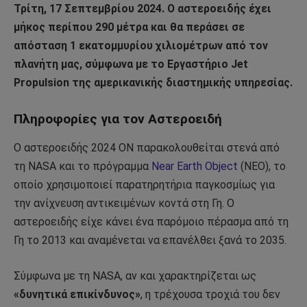
Τρίτη, 17 Σεπτεμβρίου 2024. Ο αστεροειδής έχει
μήκος περίπου 290 μέτρα και θα περάσει σε
απόσταση 1 εκατομμυρίου χιλιομέτρων από τον
πλανήτη μας, σύμφωνα με το Εργαστήριο Jet
Propulsion της αμερικανικής διαστημικής υπηρεσίας.
Πληροφορίες για τον Αστεροειδή
Ο αστεροειδής 2024 ON παρακολουθείται στενά από
τη NASA και το πρόγραμμα
Near Earth Object
(ΝΕΟ), το
οποίο χρησιμοποιεί παρατηρητήρια παγκοσμίως για
την ανίχνευση αντικειμένων κοντά στη Γη. Ο
αστεροειδής είχε κάνει ένα παρόμοιο πέρασμα από τη
Γη το 2013 και αναμένεται να επανέλθει ξανά το 2035.
Σύμφωνα με τη NASA, αν και χαρακτηρίζεται ως
«δυνητικά επικίνδυνος»
, η τρέχουσα τροχιά του δεν