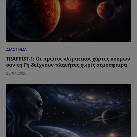
ΔΙΆΣΤΗΜΑ
TRAPPIST-1: Οι πρώτοι κλιματικοί χάρτες κόσμων
σαν τη Γη δείχνουν πλανήτες χωρίς ατμόσφαιρα
25/04/2026