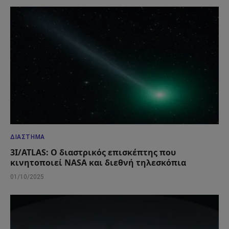
ΔΙΆΣΤΗΜΑ
3I/ATLAS: Ο διαστρικός επισκέπτης που
κινητοποιεί NASA και διεθνή τηλεσκόπια
01/10/2025