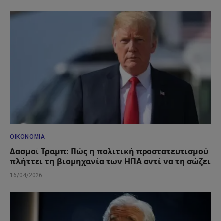
ΟΙΚΟΝΟΜΊΑ
Δασμοί Τραμπ: Πώς η πολιτική προστατευτισμού
πλήττει τη βιομηχανία των ΗΠΑ αντί να τη σώζει
16/04/2026