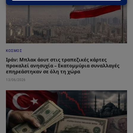
ΚΌΣΜΟΣ
Ιράν: Μπλακ άουτ στις τραπεζικές κάρτες
προκαλεί ανησυχία – Εκατομμύρια συναλλαγές
επηρεάστηκαν σε όλη τη χώρα
13/06/2026