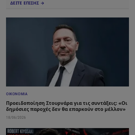
ΔΕΙΤΕ ΕΠΙΣΗΣ →
ΟΙΚΟΝΟΜΊΑ
Προειδοποίηση Στουρνάρα για τις συντάξεις: «Οι
δημόσιες παροχές δεν θα επαρκούν στο μέλλον»
18/06/2026