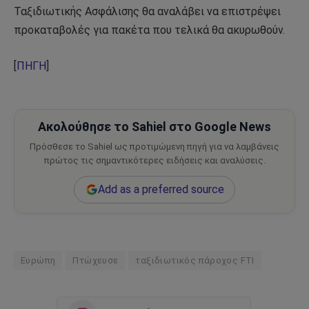
Ταξιδιωτικής Ασφάλισης θα αναλάβει να επιστρέψει
προκαταβολές για πακέτα που τελικά θα ακυρωθούν.
[
ΠΗΓΗ
]
Ακολούθησε το Sahiel στο Google News
Πρόσθεσε το Sahiel ως προτιμώμενη πηγή για να λαμβάνεις
πρώτος τις σημαντικότερες ειδήσεις και αναλύσεις.
Add as a preferred source
Ευρώπη
Πτώχευσε
ταξιδιωτικός πάροχος FTI