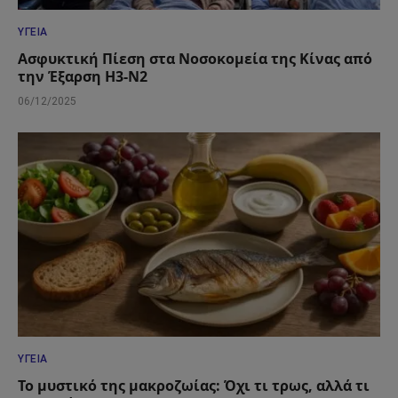
ΥΓΕΊΑ
Ασφυκτική Πίεση στα Νοσοκομεία της Κίνας από
την Έξαρση H3-N2
06/12/2025
ΥΓΕΊΑ
Το μυστικό της μακροζωίας: Όχι τι τρως, αλλά τι