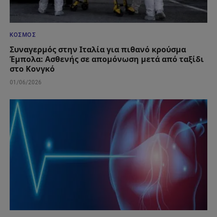
ΚΌΣΜΟΣ
Συναγερμός στην Ιταλία για πιθανό κρούσμα
Έμπολα: Ασθενής σε απομόνωση μετά από ταξίδι
στο Κονγκό
01/06/2026