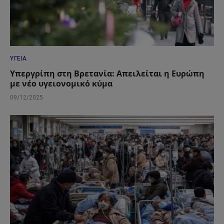
ΥΓΕΊΑ
Υπεργρίπη στη Βρετανία: Απειλείται η Ευρώπη
με νέο υγειονομικό κύμα
09/12/2025