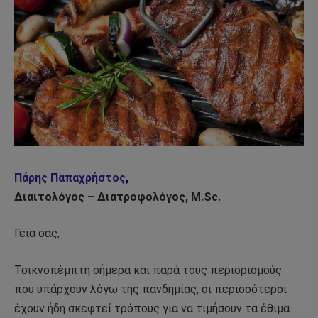
Πάρης Παπαχρήστος
,
Διαιτολόγος – Διατροφολόγος, M.Sc.
Γεια σας,
Τσικνοπέμπτη σήμερα και παρά τους περιορισμούς
που υπάρχουν λόγω της πανδημίας, οι περισσότεροι
έχουν ήδη σκεφτεί τρόπους για να τιμήσουν τα έθιμα.