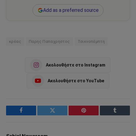
Add as a preferred source
κρέας
Παρης Παπαχρηστος
Τσικνοπέμπτη
Ακολουθήστε στο Instagram
Ακολουθήστε στο YouTube
Facebook
Twitter
Pinterest
Tumblr