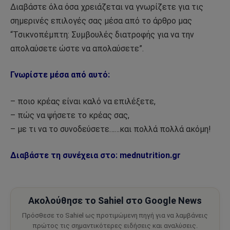
Διαβάστε όλα όσα χρειάζεται να γνωρίζετε για τις
σημερινές επιλογές σας μέσα από το άρθρο μας
“Τσικνοπέμπτη: Συμβουλές διατροφής για να την
απολαύσετε ώστε να απολαύσετε”.
Γνωρίστε μέσα από αυτό:
– ποιο κρέας είναι καλό να επιλέξετε,
– πώς να ψήσετε το κρέας σας,
– με τι να το συνοδεύσετε……και πολλά πολλά ακόμη!
Διαβάστε τη συνέχεια στο:
mednutrition.gr
Ακολούθησε το Sahiel στο Google News
Πρόσθεσε το Sahiel ως προτιμώμενη πηγή για να λαμβάνεις
πρώτος τις σημαντικότερες ειδήσεις και αναλύσεις.