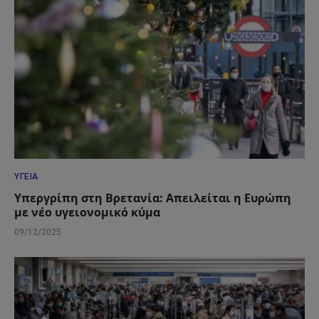
ΥΓΕΊΑ
Υπεργρίπη στη Βρετανία: Απειλείται η Ευρώπη
με νέο υγειονομικό κύμα
09/12/2025