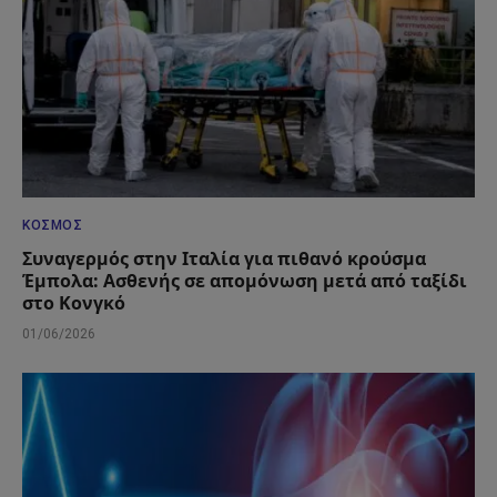
ΚΌΣΜΟΣ
Συναγερμός στην Ιταλία για πιθανό κρούσμα
Έμπολα: Ασθενής σε απομόνωση μετά από ταξίδι
στο Κονγκό
01/06/2026