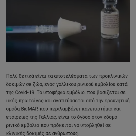
Πολύ θετικά είναι τα αποτελέσματα των προκλινικών
δοκιμών σε ζώα, ενός γαλλικού ρινικού εμβολίου κατά
της Covid-19. Το υποψήφιο εμβόλιο, που βασίζεται σε
ιικές πρωτεΐνες και αναπτύσσεται από την ερευνητική
ομάδα BioMAP, που περιλαμβάνει πανεπιστήμια και
εταιρείες της Γαλλίας, είναι το όγδοο στον κόσμο
ρινικό εμβόλιο που πρόκειται να υποβληθεί σε
κλινικές δοκιμές σε ανθρώπους.