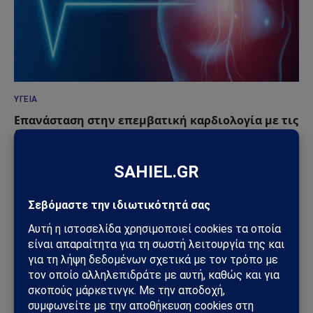
ΥΓΕΊΑ
Επανάσταση στην επεμβατική καρδιολογία με τις
διαδερμικές επεμβάσεις βαλβίδων
13/05/2026