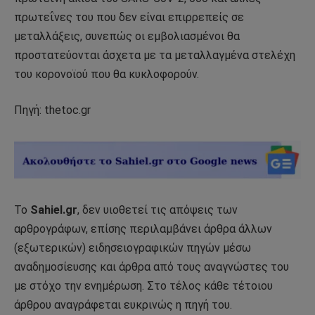
πρωτεΐνες του που δεν είναι επιρρεπείς σε
μεταλλάξεις, συνεπώς οι εμβολιασμένοι θα
προστατεύονται άσχετα με τα μεταλλαγμένα στελέχη
του κορονοϊού που θα κυκλοφορούν.
Πηγή: thetoc.gr
Το
Sahiel.gr
, δεν υιοθετεί τις απόψεις των
αρθρογράφων, επίσης περιλαμβάνει άρθρα άλλων
(εξωτερικών) ειδησειογραφικών πηγών μέσω
αναδημοσίευσης και άρθρα από τους αναγνώστες του
με στόχο την ενημέρωση. Στο τέλος κάθε τέτοιου
άρθρου αναγράφεται ευκρινώς η πηγή του.