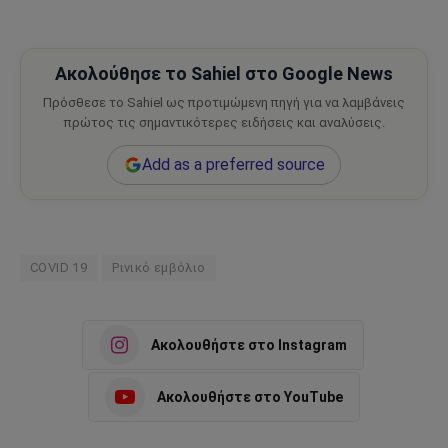
Ακολούθησε το Sahiel στο Google News
Πρόσθεσε το Sahiel ως προτιμώμενη πηγή για να λαμβάνεις
πρώτος τις σημαντικότερες ειδήσεις και αναλύσεις.
Add as a preferred source
COVID 19
Ρινικό εμβόλιο
Ακολουθήστε στο Instagram
Ακολουθήστε στο YouTube