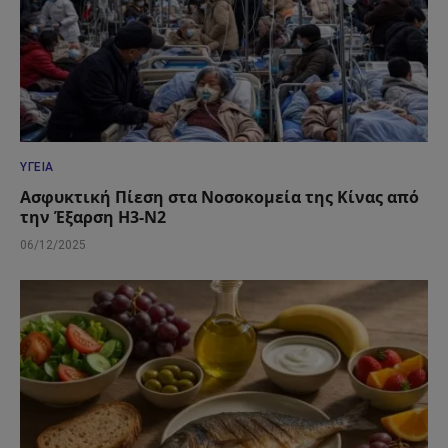
ΥΓΕΊΑ
Ασφυκτική Πίεση στα Νοσοκομεία της Κίνας από
την Έξαρση H3-N2
06/12/2025