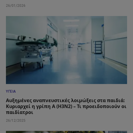
26/01/2026
ΥΓΕΊΑ
Αυξημένες αναπνευστικές λοιμώξεις στα παιδιά:
Κυριαρχεί η γρίπη Α (Η3Ν2) – Τι προειδοποιούν οι
παιδίατροι
26/12/2025