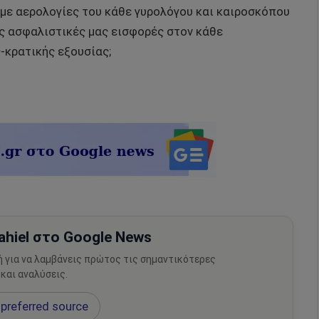
 με αερολογίες του κάθε γυρολόγου και καιροσκόπου
ις ασφαλιστικές μας εισφορές στον κάθε
-κρατικής εξουσίας;
hiel στο Google News
ή για να λαμβάνεις πρώτος τις σημαντικότερες
 και αναλύσεις.
preferred source