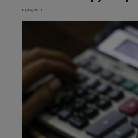
04/04/2021