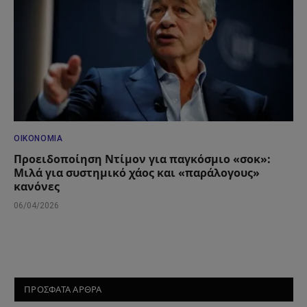
ΟΙΚΟΝΟΜΊΑ
Προειδοποίηση Ντίμον για παγκόσμιο «σοκ»:
Μιλά για συστημικό χάος και «παράλογους»
κανόνες
06/04/2026
ΠΡΟΣΦΑΤΑ ΑΡΘΡΑ