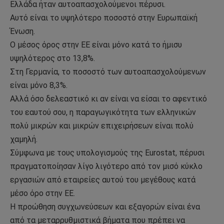
Ελλάδα ήταν αυτοαπασχολούμενοι πέρυσι.
Αυτό είναι το υψηλότερο ποσοστό στην Ευρωπαϊκή
Ένωση.
Ο μέσος όρος στην ΕΕ είναι μόνο κατά το ήμισυ
υψηλότερος στο 13,8%.
Στη Γερμανία, το ποσοστό των αυτοαπασχολούμενων
είναι μόνο 8,3%.
Αλλά όσο δελεαστικό κι αν είναι να είσαι το αφεντικό
του εαυτού σου, η παραγωγικότητα των ελληνικών
πολύ μικρών και μικρών επιχειρήσεων είναι πολύ
χαμηλή.
Σύμφωνα με τους υπολογισμούς της Eurostat, πέρυσι
πραγματοποίησαν λίγο λιγότερο από τον μισό κύκλο
εργασιών από εταιρείες αυτού του μεγέθους κατά
μέσο όρο στην ΕΕ.
Η προώθηση συγχωνεύσεων και εξαγορών είναι ένα
από τα μεταρρυθμιστικά βήματα που πρέπει να