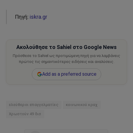
Πηγή:
iskra.gr
Ακολούθησε το Sahiel στο Google News
Πρόσθεσε το Sahiel ως προτιμώμενη πηγή για να λαμβάνεις
πρώτος τις σημαντικότερες ειδήσεις και αναλύσεις.
Add as a preferred source
ελεύθεροι επαγγελματίες
κοινωνικού κραχ
Χρωστούν 49 δισ