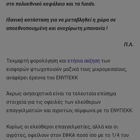
στο πολυεθνικό κεφάλαιο και τα funds.
Ιδανική κατάσταση για να μεταβληθεί η χώρα σε
αποεθνοποιημένη και ανοχύρωτη μπανανία !
Π.Λ.
Τεκμαρτή φορολόγηση και
ετήσια αύξηση
των
εισφορών φτωχοποιούν μαζικά τους μικρομεσαίους,
αναφέρει έρευνα του ΕΝΥΠΕΚΚ
Άκρως ανησυχητικά είναι τα τελευταία επίσημα
στοιχεία για τις οφειλές των ελεύθερων
επαγγελματιών και αγροτών, σύμφωνα με το ΕΝΥΠΕΚΚ.
Κυρίως οι ελεύθεροι επαγγελματίες, αλλά και οι
αγρότες, οφείλουν στον ΕΦΚΑ ποσό ίσο με το 1/4 του