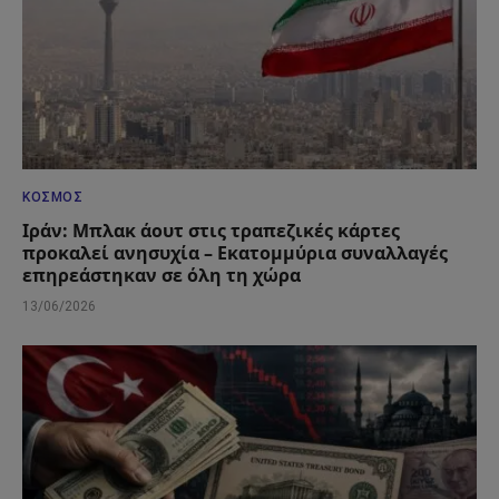
ΚΌΣΜΟΣ
Ιράν: Μπλακ άουτ στις τραπεζικές κάρτες
προκαλεί ανησυχία – Εκατομμύρια συναλλαγές
επηρεάστηκαν σε όλη τη χώρα
13/06/2026