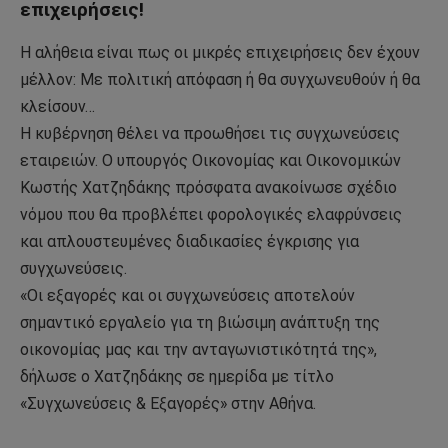
επιχειρήσεις!
Η αλήθεια είναι πως οι μικρές επιχειρήσεις δεν έχουν
μέλλον: Με πολιτική απόφαση ή θα συγχωνευθούν ή θα
κλείσουν…
Η κυβέρνηση θέλει να προωθήσει τις συγχωνεύσεις
εταιρειών. Ο υπουργός Οικονομίας και Οικονομικών
Κωστής Χατζηδάκης πρόσφατα ανακοίνωσε σχέδιο
νόμου που θα προβλέπει φορολογικές ελαφρύνσεις
και απλουστευμένες διαδικασίες έγκρισης για
συγχωνεύσεις.
«Οι εξαγορές και οι συγχωνεύσεις αποτελούν
σημαντικό εργαλείο για τη βιώσιμη ανάπτυξη της
οικονομίας μας και την ανταγωνιστικότητά της»,
δήλωσε ο Χατζηδάκης σε ημερίδα με τίτλο
«Συγχωνεύσεις & Εξαγορές» στην Αθήνα.