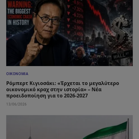
ΟΙΚΟΝΟΜΊΑ
Ρόμπερτ Κιγιοσάκι: «Έρχεται το μεγαλύτερο
οικονομικό κραχ στην ιστορία» – Νέα
προειδοποίηση για το 2026-2027
13/06/2026