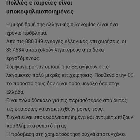
Πολλές εταιρείες είναι
υποκεφαλαιοποιημένες
Η μικρή δομή της ελληνικής οικονομίας είναι ένα
χρόνιο πρόβλημα.
Από τις 880.349 ενεργές ελληνικές επιχειρήσεις, οι
837.634 απασχολούν λιγότερους από δέκα
εργαζόμενους.
Σύμφωνα με τον ορισμό της ΕΕ, ανήκουν στις
λεγόμενες πολύ μικρές επιχειρήσεις. Πουθενά στην ΕΕ
το ποσοστό τους δεν είναι τόσο μεγάλο όσο στην
Ελλάδα.
Είναι πολύ δύσκολο για τις περισσότερες από αυτές
τις εταιρείες να αναπτυχθούν μόνες τους.
Συχνά είναι υποκεφαλαιοποιημένα και αντιμετωπίζουν
προβλήματα ρευστότητας.
Η πρόσβαση στη χρηματοδότηση συχνά αποτυγχάνει