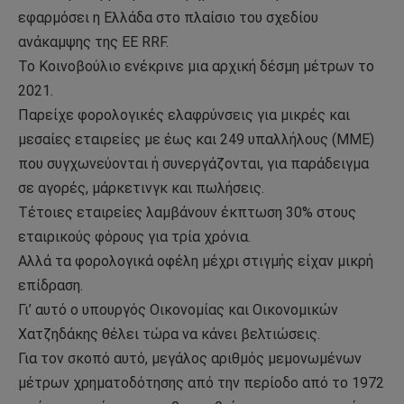
εφαρμόσει η Ελλάδα στο πλαίσιο του σχεδίου
ανάκαμψης της ΕΕ RRF.
Το Κοινοβούλιο ενέκρινε μια αρχική δέσμη μέτρων το
2021.
Παρείχε φορολογικές ελαφρύνσεις για μικρές και
μεσαίες εταιρείες με έως και 249 υπαλλήλους (ΜΜΕ)
που συγχωνεύονται ή συνεργάζονται, για παράδειγμα
σε αγορές, μάρκετινγκ και πωλήσεις.
Τέτοιες εταιρείες λαμβάνουν έκπτωση 30% στους
εταιρικούς φόρους για τρία χρόνια.
Αλλά τα φορολογικά οφέλη μέχρι στιγμής είχαν μικρή
επίδραση.
Γι’ αυτό ο υπουργός Οικονομίας και Οικονομικών
Χατζηδάκης θέλει τώρα να κάνει βελτιώσεις.
Για τον σκοπό αυτό, μεγάλος αριθμός μεμονωμένων
μέτρων χρηματοδότησης από την περίοδο από το 1972