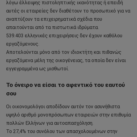
λόγω έλλειψης πιστοληπτικής ικανότητας ή επειδή
αυτές οι εταιρείες δεν διαθέτουν το προσωπικό για να
αναπτύξουν τα επιχειρηματικά σχέδια που
απαιτούνται από τα πιστωτικά ιδρύματα.
539.403 ελληνικές επιχειρήσεις δεν έχουν καθόλου
εργαζόμενους.
Αποτελούνται μόνο από τον ιδιοκτήτη και πιθανώς
εργαζόμενα μέλη της οικογένειας, τα οποία δεν είναι
εγγεγραμμένα ως μισθωτοί.
Το όνειρο να είσαι το αφεντικό του εαυτού
σου
Οι οικονομολόγοι αποδίδουν αυτόν τον ασυνήθιστα
υψηλό αριθμό μονοπρόσωπων εταιρειών στην επιθυμία
πολλών Ελλήνων για αυτοαπασχόληση.
Το 27,4% του συνόλου των απασχολουμένων στην