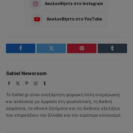
Ακολουθήστε στο Instagram
Ακολουθήστε στο YouTube
Facebook
Twitter
Pinterest
Tumblr
Sahiel Newsroom
Facebook
X
Pinterest
Instagram
Tumblr
(Twitter)
Το Sahiel.gr είναι ανεξάρτητη ψηφιακή πύλη ενημέρωσης
και ανάλυσης με έμφαση στη γεωπολιτική, τη διεθνή
ασφάλεια, τα εθνικά ζητήματα και τις διεθνείς εξελίξεις
που επηρεάζουν την Ελλάδα και τον ευρύτερο ελληνισμό.