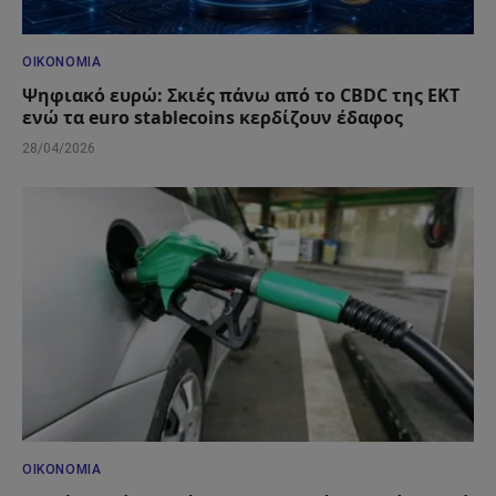
ΟΙΚΟΝΟΜΊΑ
Ψηφιακό ευρώ: Σκιές πάνω από το CBDC της ΕΚΤ
ενώ τα euro stablecoins κερδίζουν έδαφος
28/04/2026
ΟΙΚΟΝΟΜΊΑ