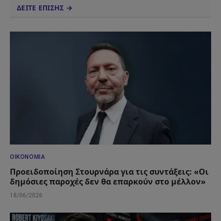
ΔΕΙΤΕ ΕΠΙΣΗΣ →
ΟΙΚΟΝΟΜΊΑ
Προειδοποίηση Στουρνάρα για τις συντάξεις: «Οι
δημόσιες παροχές δεν θα επαρκούν στο μέλλον»
18/06/2026