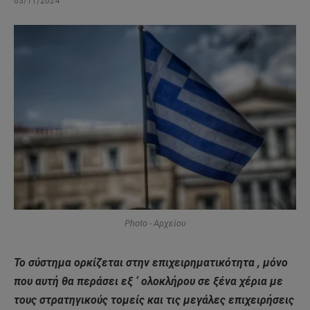
03/11/2024
Photo - Αρχείου
Το σύστημα ορκίζεται στην επιχειρηματικότητα , μόνο
που αυτή θα περάσει εξ ‘ ολοκλήρου σε ξένα χέρια με
τους στρατηγικούς τομείς και τις μεγάλες επιχειρήσεις