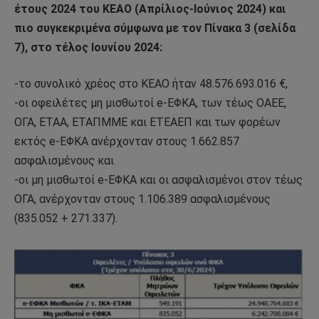
έτους 2024 του ΚΕΑΟ (Απρίλιος-Ιούνιος 2024) και
πιο συγκεκριμένα σύμφωνα με τον Πίνακα 3 (σελίδα
7), στο τέλος Ιουνίου 2024:
-το συνολικό χρέος στο ΚΕΑΟ ήταν 48.576.693.016 €,
-οι οφειλέτες μη μισθωτοί e-EΦΚΑ, των τέως ΟΑΕΕ,
ΟΓΑ, ΕΤΑΑ, ΕΤΑΠΜΜΕ και ΕΤΕΑΕΠ και των φορέων
εκτός e-ΕΦΚΑ ανέρχονταν στους 1.662.857
ασφαλισμένους και
-οι μη μισθωτοί e-ΕΦΚΑ και οι ασφαλισμένοι στον τέως
ΟΓΑ, ανέρχονταν στους 1.106.389 ασφαλισμένους
(835.052 + 271.337).