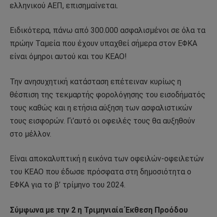
ελληνικού ΑΕΠ, επισημαίνεται.
Ειδικότερα, πάνω από 300.000 ασφαλισμένοι σε όλα τα
πρώην Ταμεία που έχουν υπαχθεί σήμερα στον ΕΦΚΑ
είναι όμηροι αυτού και του ΚΕΑΟ!
Την ανησυχητική κατάσταση επέτειναν κυρίως η
θέσπιση της τεκμαρτής φορολόγησης του εισοδήματός
τους καθώς και η ετήσια αύξηση των ασφαλιστικών
τους εισφορών. Γι’αυτό οι οφειλές τους θα αυξηθούν
στο μέλλον.
Είναι αποκαλυπτική η εικόνα των οφειλών-οφειλετών
του ΚΕΑΟ που έδωσε πρόσφατα στη δημοσιότητα ο
ΕΦΚΑ για το β’ τρίμηνο του 2024.
Σύμφωνα με την 2 η Τριμηνιαία Έκθεση Προόδου