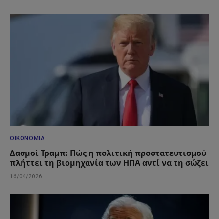
ΟΙΚΟΝΟΜΊΑ
Δασμοί Τραμπ: Πώς η πολιτική προστατευτισμού
πλήττει τη βιομηχανία των ΗΠΑ αντί να τη σώζει
16/04/2026