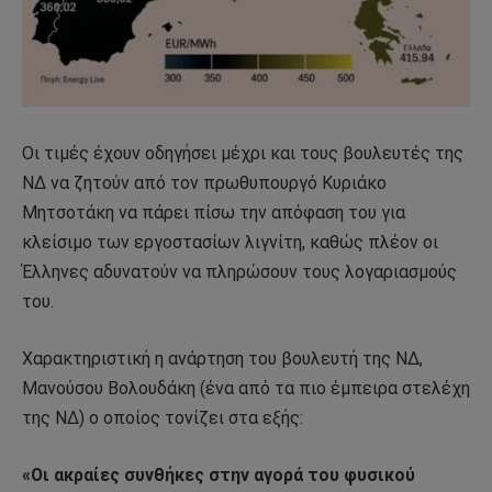
Οι τιμές έχουν οδηγήσει μέχρι και τους βουλευτές της
ΝΔ να ζητούν από τον πρωθυπουργό Κυριάκο
Μητσοτάκη να πάρει πίσω την απόφαση του για
κλείσιμο των εργοστασίων λιγνίτη, καθώς πλέον οι
Έλληνες αδυνατούν να πληρώσουν τους λογαριασμούς
του.
Χαρακτηριστική η ανάρτηση του βουλευτή της ΝΔ,
Μανούσου Βολουδάκη (ένα από τα πιο έμπειρα στελέχη
της ΝΔ) ο οποίος τονίζει στα εξής:
«Οι ακραίες συνθήκες στην αγορά του φυσικού