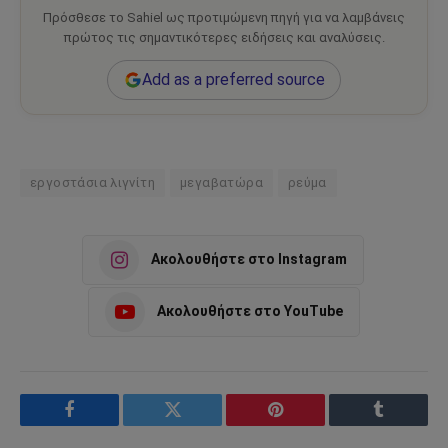
Πρόσθεσε το Sahiel ως προτιμώμενη πηγή για να λαμβάνεις
πρώτος τις σημαντικότερες ειδήσεις και αναλύσεις.
Add as a preferred source
εργοστάσια λιγνίτη
μεγαβατώρα
ρεύμα
Ακολουθήστε στο Instagram
Ακολουθήστε στο YouTube
Facebook
Twitter
Pinterest
Tumblr