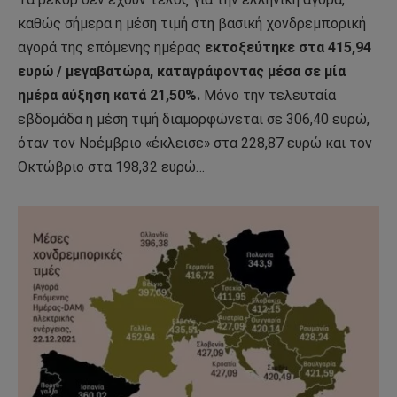
καθώς σήμερα η μέση τιμή στη βασική χονδρεμπορική
αγορά της επόμενης ημέρας
εκτοξεύτηκε στα 415,94
ευρώ / μεγαβατώρα, καταγράφοντας μέσα σε μία
ημέρα αύξηση κατά 21,50%.
Μόνο την τελευταία
εβδομάδα η μέση τιμή διαμορφώνεται σε 306,40 ευρώ,
όταν τον Νοέμβριο «έκλεισε» στα 228,87 ευρώ και τον
Οκτώβριο στα 198,32 ευρώ…