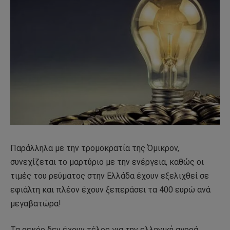
Παράλληλα με την τρομοκρατία της Όμικρον,
συνεχίζεται το μαρτύριο με την ενέργεια, καθώς οι
τιμές του ρεύματος στην Ελλάδα έχουν εξελιχθεί σε
εφιάλτη και πλέον έχουν ξεπεράσει τα 400 ευρώ ανά
μεγαβατώρα!
Τα ρεκόρ δεν έχουν τέλος για την ελληνική αγορά,