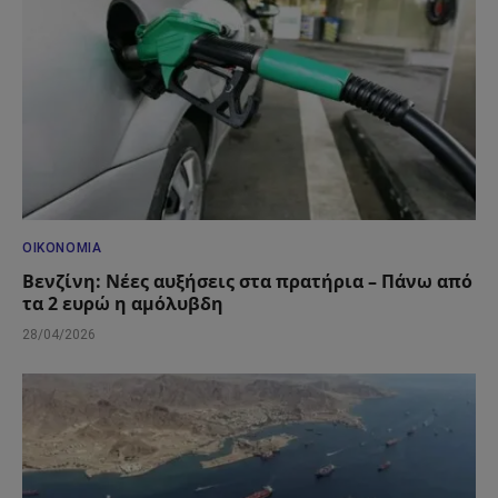
ΟΙΚΟΝΟΜΊΑ
Βενζίνη: Νέες αυξήσεις στα πρατήρια – Πάνω από
τα 2 ευρώ η αμόλυβδη
28/04/2026