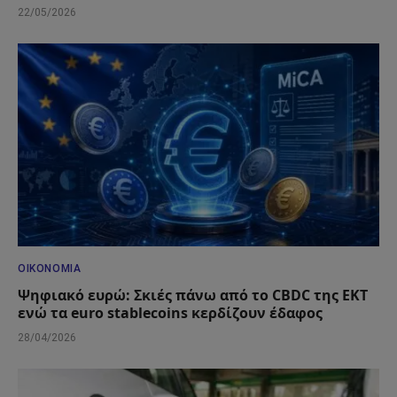
22/05/2026
ΟΙΚΟΝΟΜΊΑ
Ψηφιακό ευρώ: Σκιές πάνω από το CBDC της ΕΚΤ
ενώ τα euro stablecoins κερδίζουν έδαφος
28/04/2026