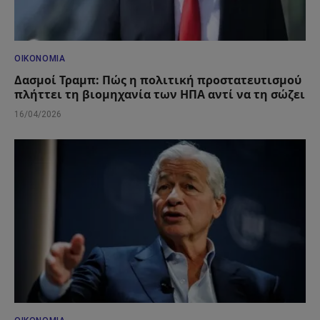
ΟΙΚΟΝΟΜΊΑ
Δασμοί Τραμπ: Πώς η πολιτική προστατευτισμού
πλήττει τη βιομηχανία των ΗΠΑ αντί να τη σώζει
16/04/2026