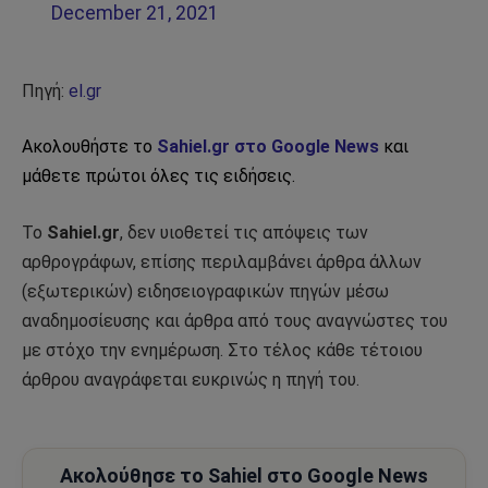
December 21, 2021
Πηγή:
el.gr
Ακολουθήστε το
Sahiel.gr στο Google News
και
μάθετε πρώτοι όλες τις ειδήσεις.
Το
Sahiel.gr
, δεν υιοθετεί τις απόψεις των
αρθρογράφων, επίσης περιλαμβάνει άρθρα άλλων
(εξωτερικών) ειδησειογραφικών πηγών μέσω
αναδημοσίευσης και άρθρα από τους αναγνώστες του
με στόχο την ενημέρωση. Στο τέλος κάθε τέτοιου
άρθρου αναγράφεται ευκρινώς η πηγή του.
Ακολούθησε το Sahiel στο Google News