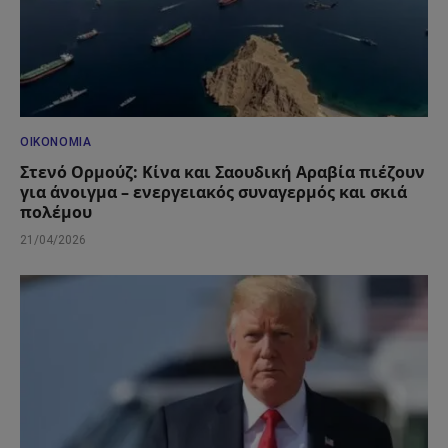
ΟΙΚΟΝΟΜΊΑ
Στενό Ορμούζ: Κίνα και Σαουδική Αραβία πιέζουν
για άνοιγμα – ενεργειακός συναγερμός και σκιά
πολέμου
21/04/2026