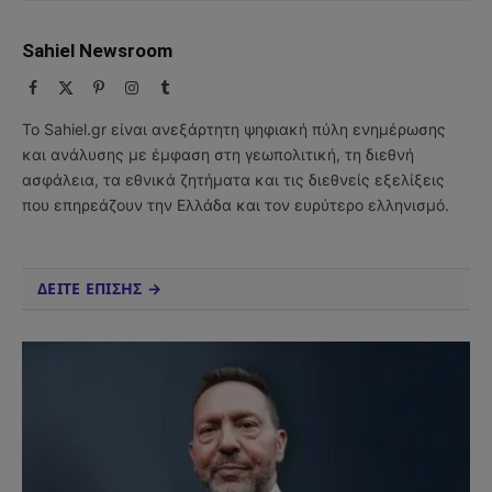
Sahiel Newsroom
Facebook
X
Pinterest
Instagram
Tumblr
(Twitter)
Το Sahiel.gr είναι ανεξάρτητη ψηφιακή πύλη ενημέρωσης
και ανάλυσης με έμφαση στη γεωπολιτική, τη διεθνή
ασφάλεια, τα εθνικά ζητήματα και τις διεθνείς εξελίξεις
που επηρεάζουν την Ελλάδα και τον ευρύτερο ελληνισμό.
ΔΕΙΤΕ ΕΠΙΣΗΣ →