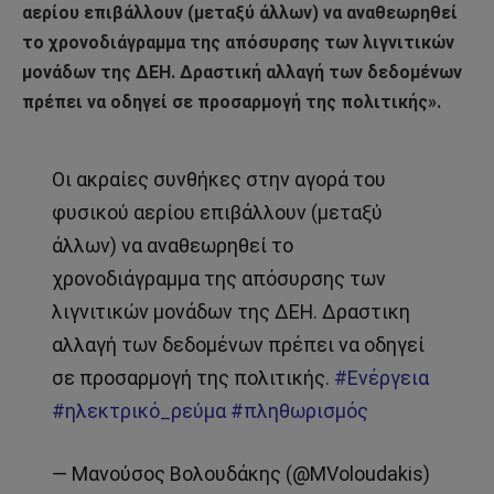
αερίου επιβάλλουν (μεταξύ άλλων) να αναθεωρηθεί
το χρονοδιάγραμμα της απόσυρσης των λιγνιτικών
μονάδων της ΔΕΗ. Δραστική αλλαγή των δεδομένων
πρέπει να οδηγεί σε προσαρμογή της πολιτικής».
Οι ακραίες συνθήκες στην αγορά του
φυσικού αερίου επιβάλλουν (μεταξύ
άλλων) να αναθεωρηθεί το
χρονοδιάγραμμα της απόσυρσης των
λιγνιτικών μονάδων της ΔΕΗ. Δραστικη
αλλαγή των δεδομένων πρέπει να οδηγεί
σε προσαρμογή της πολιτικής.
#Ενέργεια
#ηλεκτρικό_ρεύμα
#πληθωρισμός
— Μανούσος Βολουδάκης (@MVoloudakis)