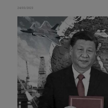
24/03/2023