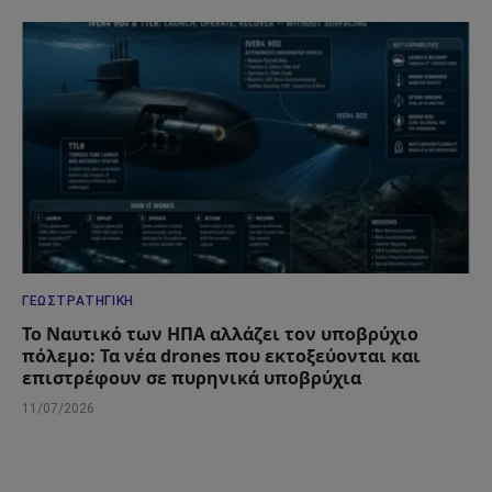
ΓΕΩΣΤΡΑΤΗΓΙΚΉ
Το Ναυτικό των ΗΠΑ αλλάζει τον υποβρύχιο
πόλεμο: Τα νέα drones που εκτοξεύονται και
επιστρέφουν σε πυρηνικά υποβρύχια
11/07/2026