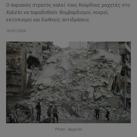
Ο συριακός στρατός καλεί τους Κούρδους μαχητές στο
Χαλέπι να παραδοθούν. Βομβαρδισμοί, νεκροί,
εκτοπισμοί και διεθνείς αντιδράσεις.
10/01/2026
Photo - Αρχείου