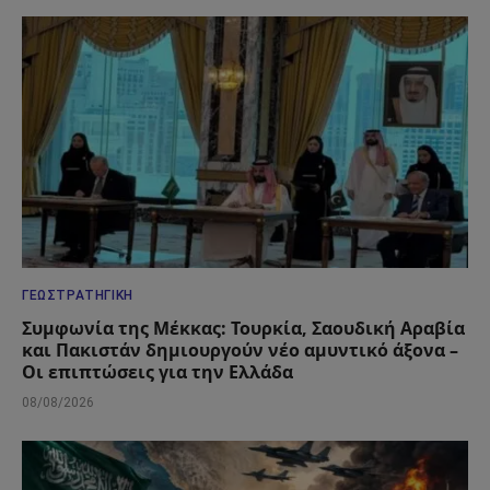
ΓΕΩΣΤΡΑΤΗΓΙΚΉ
Συμφωνία της Μέκκας: Τουρκία, Σαουδική Αραβία
και Πακιστάν δημιουργούν νέο αμυντικό άξονα –
Οι επιπτώσεις για την Ελλάδα
08/08/2026