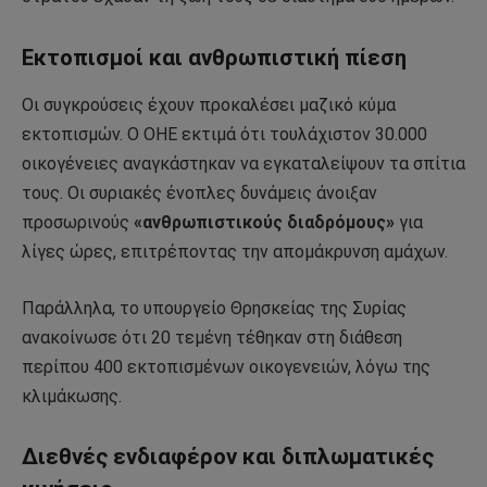
Εκτοπισμοί και ανθρωπιστική πίεση
Οι συγκρούσεις έχουν προκαλέσει μαζικό κύμα
εκτοπισμών. Ο
ΟΗΕ
εκτιμά ότι τουλάχιστον 30.000
οικογένειες αναγκάστηκαν να εγκαταλείψουν τα σπίτια
τους. Οι συριακές ένοπλες δυνάμεις άνοιξαν
προσωρινούς
«ανθρωπιστικούς διαδρόμους»
για
λίγες ώρες, επιτρέποντας την απομάκρυνση αμάχων.
Παράλληλα, το υπουργείο Θρησκείας της Συρίας
ανακοίνωσε ότι 20 τεμένη τέθηκαν στη διάθεση
περίπου 400 εκτοπισμένων οικογενειών, λόγω της
κλιμάκωσης.
Διεθνές ενδιαφέρον και διπλωματικές