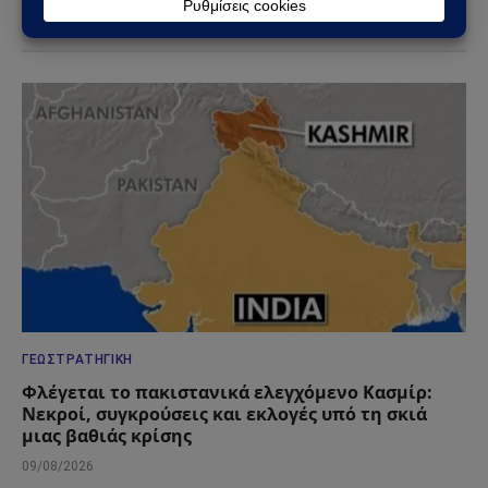
ΔΕΙΤΕ ΕΠΙΣΗΣ →
ΓΕΩΣΤΡΑΤΗΓΙΚΉ
Φλέγεται το πακιστανικά ελεγχόμενο Κασμίρ:
Νεκροί, συγκρούσεις και εκλογές υπό τη σκιά
μιας βαθιάς κρίσης
09/08/2026