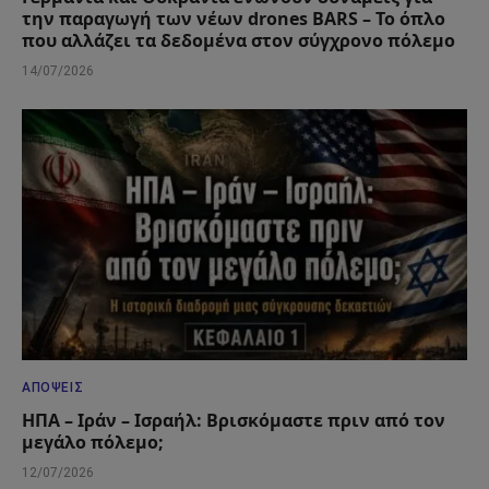
την παραγωγή των νέων drones BARS – Το όπλο
που αλλάζει τα δεδομένα στον σύγχρονο πόλεμο
14/07/2026
ΑΠΌΨΕΙΣ
ΗΠΑ – Ιράν – Ισραήλ: Βρισκόμαστε πριν από τον
μεγάλο πόλεμο;
12/07/2026