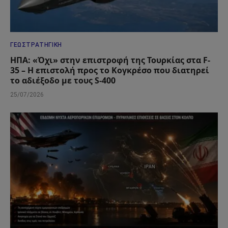
ΓΕΩΣΤΡΑΤΗΓΙΚΉ
ΗΠΑ: «Όχι» στην επιστροφή της Τουρκίας στα F-
35 – Η επιστολή προς το Κογκρέσο που διατηρεί
το αδιέξοδο με τους S-400
25/07/2026