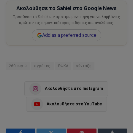
Ακολούθησε το Sahiel στο Google News
Πρόσθεσε το Sahiel ως προτιμώμενη πηγή για να λαμβάνεις
πρώτος τις σημαντικότερες ειδήσεις και αναλύσεις.
Add as a preferred source
260 ευρώ
αγρότες
ΕΦΚΑ
σύνταξη
Ακολουθήστε στο Instagram
Ακολουθήστε στο YouTube