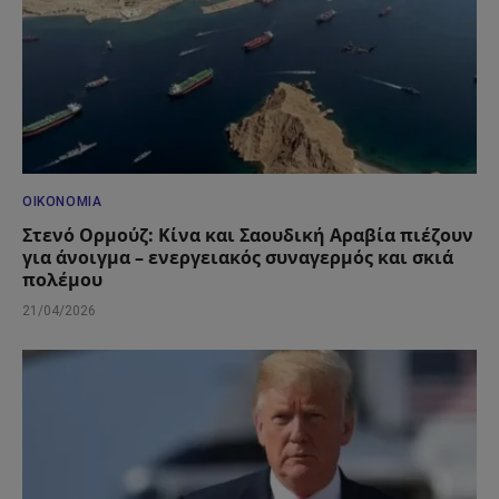
ΟΙΚΟΝΟΜΊΑ
Στενό Ορμούζ: Κίνα και Σαουδική Αραβία πιέζουν
για άνοιγμα – ενεργειακός συναγερμός και σκιά
πολέμου
21/04/2026