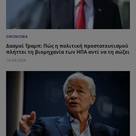
ΟΙΚΟΝΟΜΊΑ
Δασμοί Τραμπ: Πώς η πολιτική προστατευτισμού
πλήττει τη βιομηχανία των ΗΠΑ αντί να τη σώζει
16/04/2026