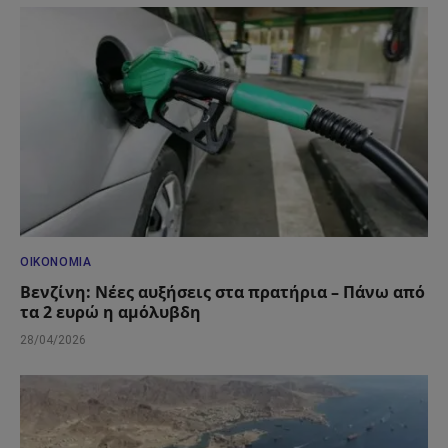
ΟΙΚΟΝΟΜΊΑ
Βενζίνη: Νέες αυξήσεις στα πρατήρια – Πάνω από
τα 2 ευρώ η αμόλυβδη
28/04/2026