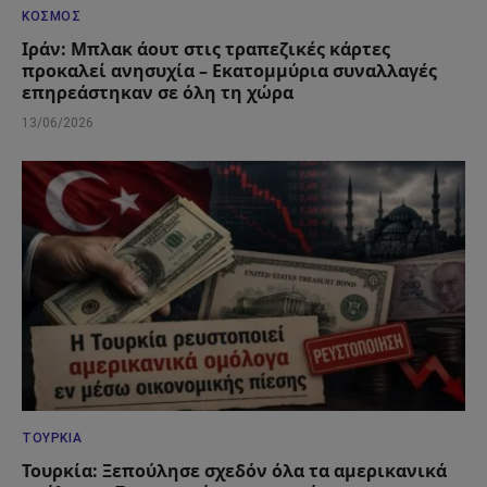
ΚΌΣΜΟΣ
Ιράν: Μπλακ άουτ στις τραπεζικές κάρτες
προκαλεί ανησυχία – Εκατομμύρια συναλλαγές
επηρεάστηκαν σε όλη τη χώρα
13/06/2026
ΤΟΥΡΚΊΑ
Τουρκία: Ξεπούλησε σχεδόν όλα τα αμερικανικά