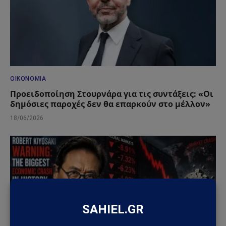
ΟΙΚΟΝΟΜΊΑ
Προειδοποίηση Στουρνάρα για τις συντάξεις: «Οι
δημόσιες παροχές δεν θα επαρκούν στο μέλλον»
18/06/2026