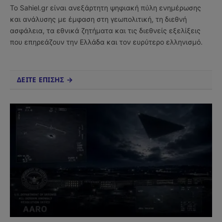
Το Sahiel.gr είναι ανεξάρτητη ψηφιακή πύλη ενημέρωσης
και ανάλυσης με έμφαση στη γεωπολιτική, τη διεθνή
ασφάλεια, τα εθνικά ζητήματα και τις διεθνείς εξελίξεις
που επηρεάζουν την Ελλάδα και τον ευρύτερο ελληνισμό.
ΔΕΙΤΕ ΕΠΙΣΗΣ →