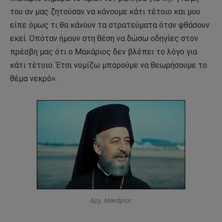
του αν μας ζητούσαν να κάνουμε κάτι τέτοιο και μου
είπε όμως τι θα κάνουν τα στρατεύματα όταν φθάσουν
εκεί. Οπόταν ήμουν στη θέση να δώσω οδηγίες στον
πρέσβη μας ότι ο Μακάριος δεν βλέπει το λόγο για
κάτι τέτοιο. Έτσι νομίζω μπορούμε να θεωρήσουμε το
θέμα νεκρό».
Αρχ. Μακάριος