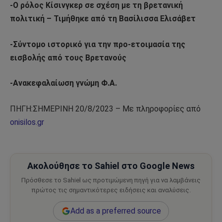
-Ο ρόλος Κίσινγκερ σε σχέση με τη βρετανική
πολιτική – Τιμήθηκε από τη Βασίλισσα Ελισάβετ
-Σύντομο ιστορικό για την προ-ετοιμασία της
εισβολής από τους Βρετανούς
-Ανακεφαλαίωση γνώμη Φ.Α.
ΠΗΓΗ:ΣΗΜΕΡΙΝΗ 20/8/2023 – Με πληροφορίες από
onisilos.gr
Ακολούθησε το Sahiel στο Google News
Πρόσθεσε το Sahiel ως προτιμώμενη πηγή για να λαμβάνεις
πρώτος τις σημαντικότερες ειδήσεις και αναλύσεις.
Add as a preferred source