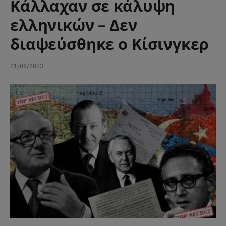
Κάλλαχαν σε κάλυψη
ελληνικών – Δεν
διαψεύσθηκε ο Κίσινγκερ
21/08/2023