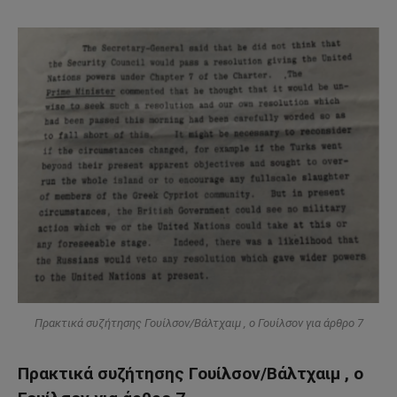
Πρακτικά συζήτησης Γουίλσον/Βάλτχαιμ , ο Γουίλσον για άρθρο 7
Πρακτικά συζήτησης Γουίλσον/Βάλτχαιμ , ο