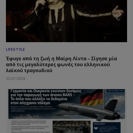
LIFESTYLE
Έφυγε από τη ζωή η Μαίρη Λίντα – Σίγησε μία
από τις μεγαλύτερες φωνές του ελληνικού
λαϊκού τραγουδιού
22/07/2026