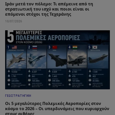
Ιράν μετά τον πόλεμο: Τι απέμεινε από τη
στρατιωτική του ισχύ και ποιοι είναι οι
επόμενοι στόχοι της Τεχεράνης
10/07/2026
ΓΕΩΣΤΡΑΤΗΓΙΚΉ
Οι 5 μεγαλύτερες Πολεμικές Αεροπορίες στον
κόσμο το 2026 – Οι υπερδυνάμεις που κυριαρχούν
στους αιθέρες