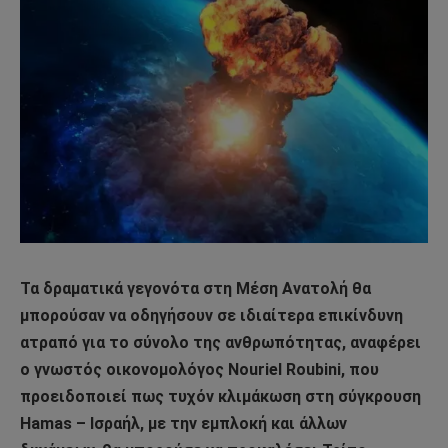
Τα δραματικά γεγονότα στη Μέση Ανατολή θα
μπορούσαν να οδηγήσουν σε ιδιαίτερα επικίνδυνη
ατραπό για το σύνολο της ανθρωπότητας, αναφέρει
ο γνωστός οικονομολόγος Nouriel Roubini, που
προειδοποιεί πως τυχόν κλιμάκωση στη σύγκρουση
Hamas – Iσραήλ, με την εμπλοκή και άλλων