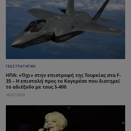
ΓΕΩΣΤΡΑΤΗΓΙΚΉ
ΗΠΑ: «Όχι» στην επιστροφή της Τουρκίας στα F-
35 – Η επιστολή προς το Κογκρέσο που διατηρεί
το αδιέξοδο με τους S-400
25/07/2026