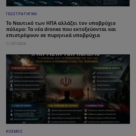
ΓΕΩΣΤΡΑΤΗΓΙΚΉ
Το Ναυτικό των ΗΠΑ αλλάζει τον υποβρύχιο
πόλεμο: Τα νέα drones που εκτοξεύονται και
επιστρέφουν σε πυρηνικά υποβρύχια
11/07/2026
ΚΌΣΜΟΣ