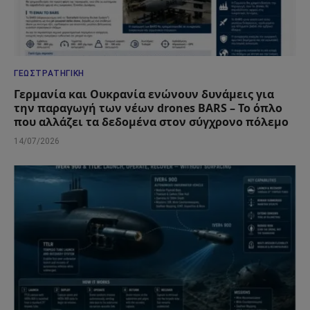
ΓΕΩΣΤΡΑΤΗΓΙΚΉ
Γερμανία και Ουκρανία ενώνουν δυνάμεις για
την παραγωγή των νέων drones BARS – Το όπλο
που αλλάζει τα δεδομένα στον σύγχρονο πόλεμο
14/07/2026