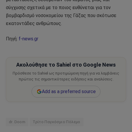
σύγχυσης σχετικά με το ποιος ευθύνεται για τον
βομβαρδισμό νοσοκομείου της Γάζας που σκότωσε
εκατοντάδες ανθρώπους.
Πηγή:
f-news.gr
Ακολούθησε το Sahiel στο Google News
Πρόσθεσε το Sahiel ως προτιμώμενη πηγή για να λαμβάνεις
πρώτος τις σημαντικότερες ειδήσεις και αναλύσεις.
Add as a preferred source
dr. Doom
Τρίτο Παγκόσμιο Πόλεμο