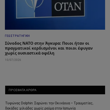
ΓΕΩΣΤΡΑΤΗΓΙΚΉ
Σύνοδος ΝΑΤΟ στην Άγκυρα: Ποιοι ήταν οι
πραγματικοί κερδισμένοι και ποιοι έφυγαν
χωρίς ουσιαστικά οφέλη
10/07/2026
ΠΡΟΣΦΑΤΑ ΑΡΘΡΑ
Τυφώνας Dolphin: Σαρώνει την Οκινάουα – Τραυματίες,
δεκάδες χιλιάδες χωρίς ρεύμα στην Ιαπωνία