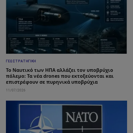
ΓΕΩΣΤΡΑΤΗΓΙΚΉ
Το Ναυτικό των ΗΠΑ αλλάζει τον υποβρύχιο
πόλεμο: Τα νέα drones που εκτοξεύονται και
επιστρέφουν σε πυρηνικά υποβρύχια
11/07/2026