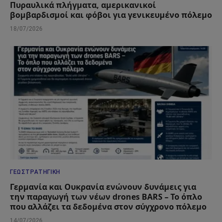
Πυραυλικά πλήγματα, αμερικανικοί
βομβαρδισμοί και φόβοι για γενικευμένο πόλεμο
18/07/2026
ΓΕΩΣΤΡΑΤΗΓΙΚΉ
Γερμανία και Ουκρανία ενώνουν δυνάμεις για
την παραγωγή των νέων drones BARS – Το όπλο
που αλλάζει τα δεδομένα στον σύγχρονο πόλεμο
14/07/2026