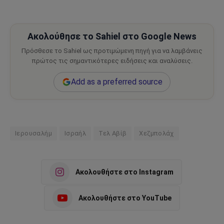
Ακολούθησε το Sahiel στο Google News
Πρόσθεσε το Sahiel ως προτιμώμενη πηγή για να λαμβάνεις
πρώτος τις σημαντικότερες ειδήσεις και αναλύσεις.
Add as a preferred source
Ιερουσαλήμ
Ισραήλ
Τελ Αβίβ
Χεζμπολάχ
Ακολουθήστε στο Instagram
Ακολουθήστε στο YouTube