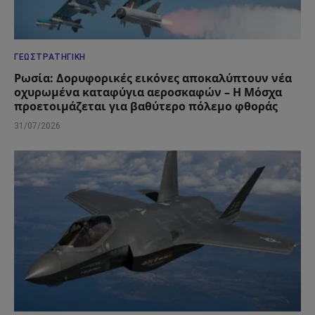
ΓΕΩΣΤΡΑΤΗΓΙΚΉ
Ρωσία: Δορυφορικές εικόνες αποκαλύπτουν νέα
οχυρωμένα καταφύγια αεροσκαφών – Η Μόσχα
προετοιμάζεται για βαθύτερο πόλεμο φθοράς
31/07/2026