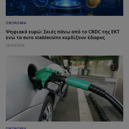
ΟΙΚΟΝΟΜΊΑ
Ψηφιακό ευρώ: Σκιές πάνω από το CBDC της ΕΚΤ
ενώ τα euro stablecoins κερδίζουν έδαφος
28/04/2026
ΟΙΚΟΝΟΜΊΑ