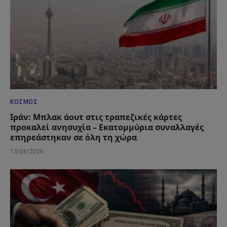
ΚΌΣΜΟΣ
Ιράν: Μπλακ άουτ στις τραπεζικές κάρτες
προκαλεί ανησυχία – Εκατομμύρια συναλλαγές
επηρεάστηκαν σε όλη τη χώρα
13/06/2026