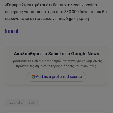
«Γέφυρα 2» εκτιμάται ότι θα αποτελέσουν σανίδα
σωτηρίας για περισσότερα από 330.000 δάνε ια που θα
σάρωνε άνευ αντιστάσεων η πανδημική κρίση.
[
ΠΗΓΗ]
Ακολούθησε το Sahiel στο Google News
Πρόσθεσε το Sahiel ως προτιμώμενη πηγή για να λαμβάνεις
πρώτος τις σημαντικότερες ειδήσεις και αναλύσεις.
Add as a preferred source
πανδημία
χρέη