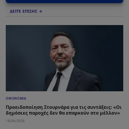
ΔΕΙΤΕ ΕΠΙΣΗΣ →
ΟΙΚΟΝΟΜΊΑ
Προειδοποίηση Στουρνάρα για τις συντάξεις: «Οι
δημόσιες παροχές δεν θα επαρκούν στο μέλλον»
18/06/2026