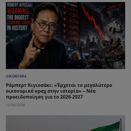
ΟΙΚΟΝΟΜΊΑ
Ρόμπερτ Κιγιοσάκι: «Έρχεται το μεγαλύτερο
οικονομικό κραχ στην ιστορία» – Νέα
προειδοποίηση για το 2026-2027
13/06/2026