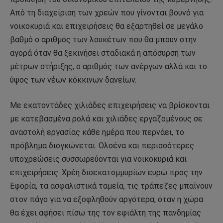
Από τη διαχείριση των χρεών που γίνονται βουνό για
νοικοκυριά και επιχειρήσεις θα εξαρτηθεί σε μεγάλο
βαθμό ο αριθμός των λουκέτων που θα μπουν στην
αγορά όταν θα ξεκινήσει σταδιακά η απόσυρση των
μέτρων στήριξης, ο αριθμός των ανέργων αλλά και το
ύψος των νέων κόκκινων δανείων.
Με εκατοντάδες χιλιάδες επιχειρήσεις να βρίσκονται
με κατεβασμένα ρολά και χιλιάδες εργαζομένους σε
αναστολή εργασίας κάθε ημέρα που περνάει, το
πρόβλημα διογκώνεται. Ολοένα και περισσότερες
υποχρεώσεις συσσωρεύονται για νοικοκυριά και
επιχειρήσεις. Χρέη δισεκατομμυρίων ευρώ προς την
Εφορία, τα ασφαλιστικά ταμεία, τις τράπεζες μπαίνουν
στον πάγο για να εξοφληθούν αργότερα, όταν η χώρα
θα έχει αφήσει πίσω της τον εφιάλτη της πανδημίας