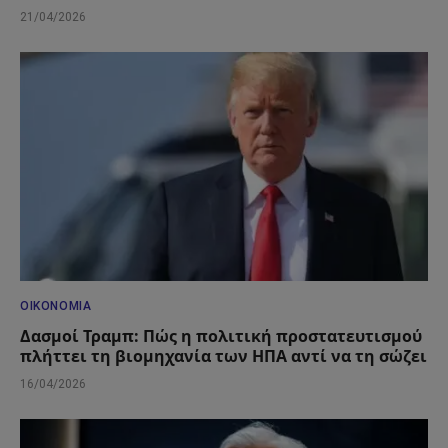
21/04/2026
ΟΙΚΟΝΟΜΊΑ
Δασμοί Τραμπ: Πώς η πολιτική προστατευτισμού
πλήττει τη βιομηχανία των ΗΠΑ αντί να τη σώζει
16/04/2026