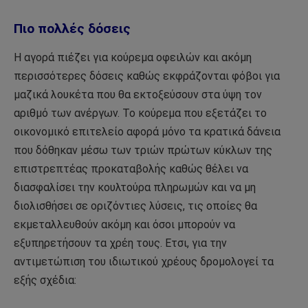
Πιο πολλές δόσεις
Η αγορά πιέζει για κούρεμα οφειλών και ακόμη
περισσότερες δόσεις καθώς εκφράζονται φόβοι για
μαζικά λουκέτα που θα εκτοξεύσουν στα ύψη τον
αριθμό των ανέργων. Το κούρεμα που εξετάζει το
οικονομικό επιτελείο αφορά μόνο τα κρατικά δάνεια
που δόθηκαν μέσω των τριών πρώτων κύκλων της
επιστρεπτέας προκαταβολής καθώς θέλει να
διασφαλίσει την κουλτούρα πληρωμών και να μη
διολισθήσει σε οριζόντιες λύσεις, τις οποίες θα
εκμεταλλευθούν ακόμη και όσοι μπορούν να
εξυπηρετήσουν τα χρέη τους. Ετσι, για την
αντιμετώπιση του ιδιωτικού χρέους δρομολογεί τα
εξής σχέδια: