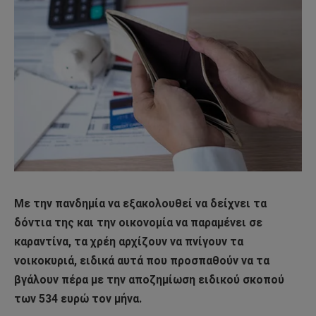
Με την
πανδημία
να εξακολουθεί να δείχνει τα
δόντια της και την οικονομία να παραμένει σε
καραντίνα, τα χρέη αρχίζουν να πνίγουν τα
νοικοκυριά, ειδικά αυτά που προσπαθούν να τα
βγάλουν πέρα με την αποζημίωση ειδικού σκοπού
των 534 ευρώ τον μήνα.