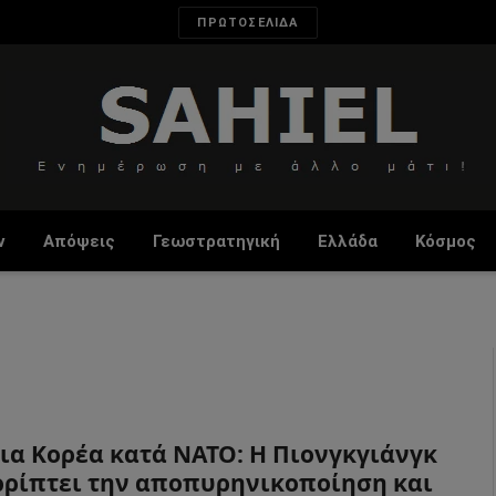
ΠΡΩΤΟΣΕΛΙΔΑ
ν
Απόψεις
Γεωστρατηγική
Ελλάδα
Κόσμος
ια Κορέα κατά ΝΑΤΟ: Η Πιονγκγιάνγκ
ρίπτει την αποπυρηνικοποίηση και