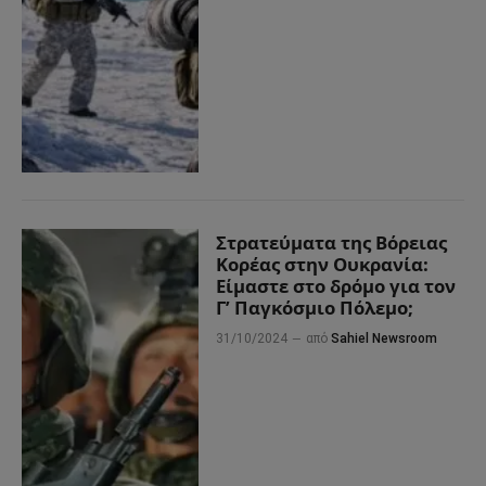
Στρατεύματα της Βόρειας
Κορέας στην Ουκρανία:
Είμαστε στο δρόμο για τον
Γ’ Παγκόσμιο Πόλεμο;
31/10/2024
από
Sahiel Newsroom