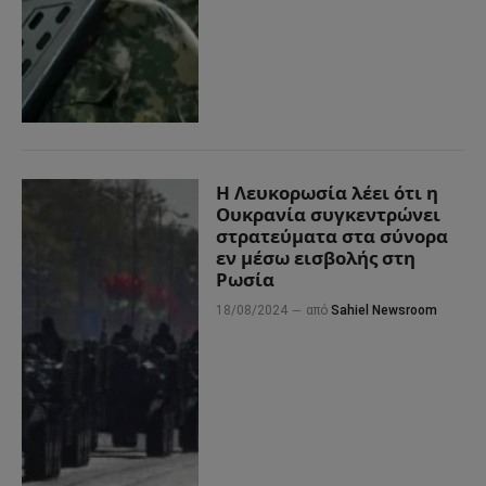
Η Λευκορωσία λέει ότι η
Ουκρανία συγκεντρώνει
στρατεύματα στα σύνορα
εν μέσω εισβολής στη
Ρωσία
18/08/2024
από
Sahiel Newsroom