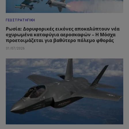
ΓΕΩΣΤΡΑΤΗΓΙΚΉ
Ρωσία: Δορυφορικές εικόνες αποκαλύπτουν νέα
οχυρωμένα καταφύγια αεροσκαφών – Η Μόσχα
προετοιμάζεται για βαθύτερο πόλεμο φθοράς
31/07/2026