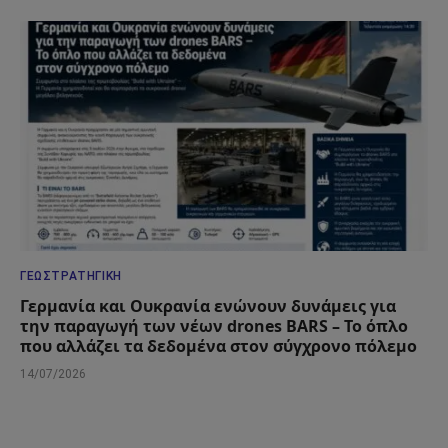
ΓΕΩΣΤΡΑΤΗΓΙΚΉ
Γερμανία και Ουκρανία ενώνουν δυνάμεις για
την παραγωγή των νέων drones BARS – Το όπλο
που αλλάζει τα δεδομένα στον σύγχρονο πόλεμο
14/07/2026