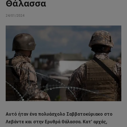
Θάλασσα
24/01/2024
Αυτό ήταν ένα πολυάσχολο Σαββατοκύριακο στο
Λεβάντε και στην Ερυθρά Θάλασσα. Κατ’ αρχάς,