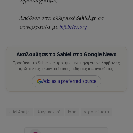
δημοσιογράφος
Sahiel.gr
Απόδοση στα ελληνικά
σε
συνεργασία με
infobrics.org
Ακολούθησε το Sahiel στο Google News
Πρόσθεσε το Sahiel ως προτιμώμενη πηγή για να λαμβάνεις
πρώτος τις σημαντικότερες ειδήσεις και αναλύσεις.
Add as a preferred source
Uriel Araujo
Αμερικανικά
Ιράκ
στρατεύματα