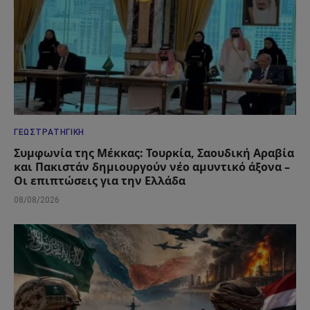
ΓΕΩΣΤΡΑΤΗΓΙΚΉ
Συμφωνία της Μέκκας: Τουρκία, Σαουδική Αραβία
και Πακιστάν δημιουργούν νέο αμυντικό άξονα –
Οι επιπτώσεις για την Ελλάδα
08/08/2026