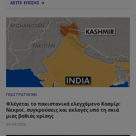
ΔΕΙΤΕ ΕΠΙΣΗΣ →
ΓΕΩΣΤΡΑΤΗΓΙΚΉ
Φλέγεται το πακιστανικά ελεγχόμενο Κασμίρ:
Νεκροί, συγκρούσεις και εκλογές υπό τη σκιά
μιας βαθιάς κρίσης
09/08/2026