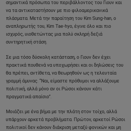
σημαντικά πρόσωπα του περιβάλλοντος του Γιουν και
να τα αντικαταστήσουν με πιο φιλοαμερικανικά
πλάσματα. Μετά την παραίτηση του Kim Sung-han, ο
αναπληρωτής του, Kim Tae-hyo, έγινε όλο και πιο
ισχυρός, υιοθετώντας μια πολύ σκληρή δεξιά
συντηρητική στάση.
Σε μια τόσο δύσκολη κατάσταση, ο Γιουν δεν έχει
πρακτικά πουθενά να υποχωρήσει και οι δηλώσεις του
θα πρέπει, αντίθετα, να θεωρηθούν ως η τελευταία
γραμμή άμυνας. “Ναι, είμαστε πρόθυμοι να αλλάξουμε
πολιτική, αλλά μόνο αν οι Ρώσοι κάνουν κάτι
πραγματικά απαίσιο”.
Μοιάζει με ένα βήμα με την πλάτη στον τοίχο, αλλά
υπάρχουν αρκετά προβλήματα. Πρώτον, αρκετοί Ρώσοι
πολιτικοί δεν κάνουν διάκριση μεταξύ φονικών και μη