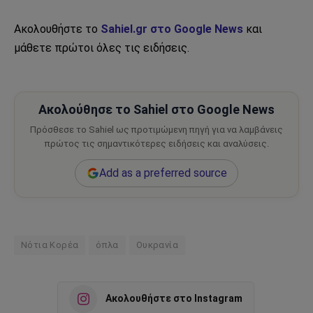
Ακολουθήστε το
Sahiel.gr στο Google News
και
μάθετε πρώτοι όλες τις ειδήσεις.
Ακολούθησε το Sahiel στο Google News
Πρόσθεσε το Sahiel ως προτιμώμενη πηγή για να λαμβάνεις
πρώτος τις σημαντικότερες ειδήσεις και αναλύσεις.
Add as a preferred source
Νότια Κορέα
όπλα
Ουκρανία
Ακολουθήστε στο Instagram