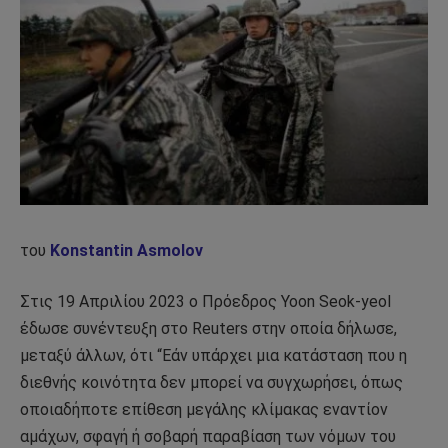
του
Konstantin Asmolov
Στις 19 Απριλίου 2023 ο Πρόεδρος Yoon Seok-yeol
έδωσε συνέντευξη στο Reuters στην οποία δήλωσε,
μεταξύ άλλων, ότι “Εάν υπάρχει μια κατάσταση που η
διεθνής κοινότητα δεν μπορεί να συγχωρήσει, όπως
οποιαδήποτε επίθεση μεγάλης κλίμακας εναντίον
αμάχων, σφαγή ή σοβαρή παραβίαση των νόμων του