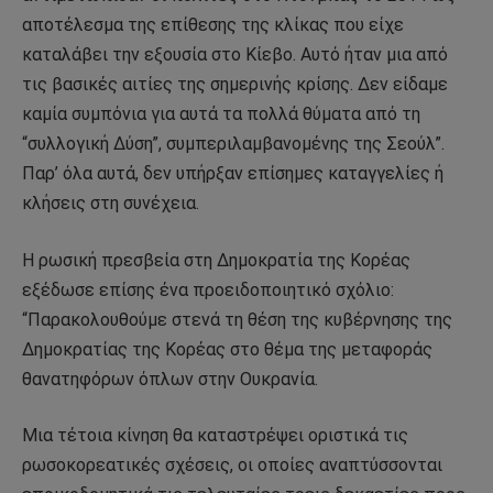
αποτέλεσμα της επίθεσης της κλίκας που είχε
καταλάβει την εξουσία στο Κίεβο. Αυτό ήταν μια από
τις βασικές αιτίες της σημερινής κρίσης. Δεν είδαμε
καμία συμπόνια για αυτά τα πολλά θύματα από τη
“συλλογική Δύση”, συμπεριλαμβανομένης της Σεούλ”.
Παρ’ όλα αυτά, δεν υπήρξαν επίσημες καταγγελίες ή
κλήσεις στη συνέχεια.
Η ρωσική πρεσβεία στη Δημοκρατία της Κορέας
εξέδωσε επίσης ένα προειδοποιητικό σχόλιο:
“Παρακολουθούμε στενά τη θέση της κυβέρνησης της
Δημοκρατίας της Κορέας στο θέμα της μεταφοράς
θανατηφόρων όπλων στην Ουκρανία.
Μια τέτοια κίνηση θα καταστρέψει οριστικά τις
ρωσοκορεατικές σχέσεις, οι οποίες αναπτύσσονται