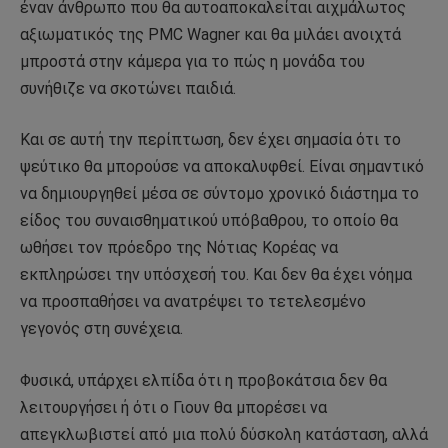
έναν άνθρωπο που θα αυτοαποκαλείται αιχμάλωτος
αξιωματικός της PMC Wagner και θα μιλάει ανοιχτά
μπροστά στην κάμερα για το πώς η μονάδα του
συνήθιζε να σκοτώνει παιδιά.
Και σε αυτή την περίπτωση, δεν έχει σημασία ότι το
ψεύτικο θα μπορούσε να αποκαλυφθεί. Είναι σημαντικό
να δημιουργηθεί μέσα σε σύντομο χρονικό διάστημα το
είδος του συναισθηματικού υπόβαθρου, το οποίο θα
ωθήσει τον πρόεδρο της Νότιας Κορέας να
εκπληρώσει την υπόσχεσή του. Και δεν θα έχει νόημα
να προσπαθήσει να ανατρέψει το τετελεσμένο
γεγονός στη συνέχεια.
Φυσικά, υπάρχει ελπίδα ότι η προβοκάτσια δεν θα
λειτουργήσει ή ότι ο Γιουν θα μπορέσει να
απεγκλωβιστεί από μια πολύ δύσκολη κατάσταση, αλλά