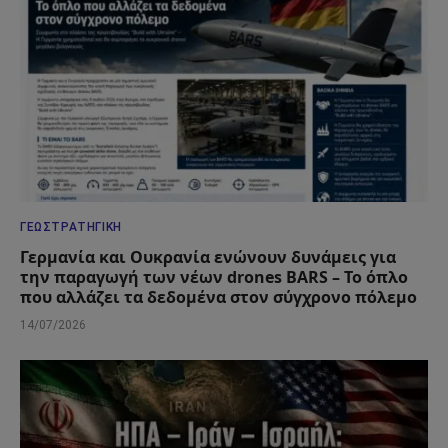
ΓΕΩΣΤΡΑΤΗΓΙΚΉ
Γερμανία και Ουκρανία ενώνουν δυνάμεις για
την παραγωγή των νέων drones BARS – Το όπλο
που αλλάζει τα δεδομένα στον σύγχρονο πόλεμο
14/07/2026