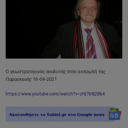
Ο γεωστρατηγικός αναλυτής στην εκπομπή της
Παρασκευής 16-04-2021
https://www.youtube.com/watch?v=zHj769j2864