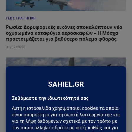
ΓΕΩΣΤΡΑΤΗΓΙΚΉ
Ρωσία: Δορυφορικές εικόνες αποκαλύπτουν νέα
οχυρωμένα καταφύγια αεροσκαφών – Η Μόσχα
προετοιμάζεται για βαθύτερο πόλεμο φθοράς
31/07/2026