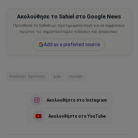
Ακολούθησε το Sahiel στο Google News
Πρόσθεσε το Sahiel ως προτιμώμενη πηγή για να λαμβάνεις
πρώτος τις σημαντικότερες ειδήσεις και αναλύσεις.
Add as a preferred source
Θανάσης Δρούγος
Ιράν
Ισραήλ
Ακολουθήστε στο Instagram
Ακολουθήστε στο YouTube