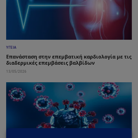
ΥΓΕΊΑ
Επανάσταση στην επεμβατική καρδιολογία με τις
διαδερμικές επεμβάσεις βαλβίδων
13/05/2026