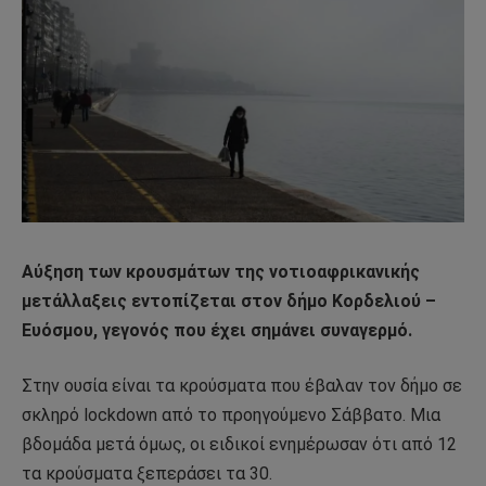
Αύξηση των κρουσμάτων της νοτιοαφρικανικής
μετάλλαξεις εντοπίζεται στον δήμο Κορδελιού –
Ευόσμου, γεγονός που έχει σημάνει συναγερμό.
Στην ουσία είναι τα κρούσματα που έβαλαν τον δήμο σε
σκληρό lockdown από το προηγούμενο Σάββατο. Μια
βδομάδα μετά όμως, οι ειδικοί ενημέρωσαν ότι από 12
τα κρούσματα ξεπεράσει τα 30.