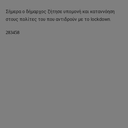
Σήμερα ο δήμαρχος ζήτησε υπομονή και καταννόηση
στους πολίτες του που αντιδρούν με το lockdown.