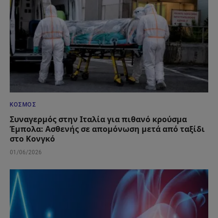
ΚΌΣΜΟΣ
Συναγερμός στην Ιταλία για πιθανό κρούσμα
Έμπολα: Ασθενής σε απομόνωση μετά από ταξίδι
στο Κονγκό
01/06/2026