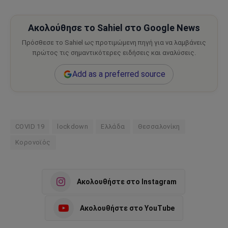
Ακολούθησε το Sahiel στο Google News
Πρόσθεσε το Sahiel ως προτιμώμενη πηγή για να λαμβάνεις
πρώτος τις σημαντικότερες ειδήσεις και αναλύσεις.
Add as a preferred source
COVID 19
lockdown
Ελλάδα
Θεσσαλονίκη
Κορονοϊός
Ακολουθήστε στο Instagram
Ακολουθήστε στο YouTube