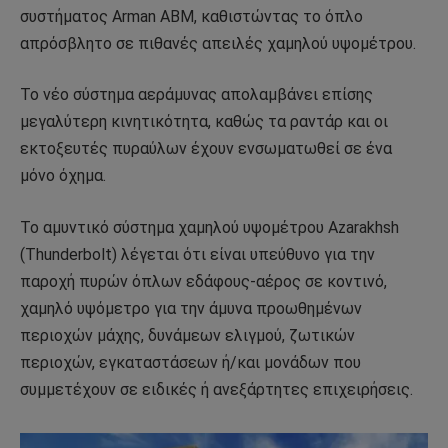
συστήματος Arman ABM, καθιστώντας το όπλο
απρόσβλητο σε πιθανές απειλές χαμηλού υψομέτρου.
Το νέο σύστημα αεράμυνας απολαμβάνει επίσης
μεγαλύτερη κινητικότητα, καθώς τα ραντάρ και οι
εκτοξευτές πυραύλων έχουν ενσωματωθεί σε ένα
μόνο όχημα.
Το αμυντικό σύστημα χαμηλού υψομέτρου Azarakhsh
(Thunderbolt) λέγεται ότι είναι υπεύθυνο για την
παροχή πυρών όπλων εδάφους-αέρος σε κοντινό,
χαμηλό υψόμετρο για την άμυνα προωθημένων
περιοχών μάχης, δυνάμεων ελιγμού, ζωτικών
περιοχών, εγκαταστάσεων ή/και μονάδων που
συμμετέχουν σε ειδικές ή ανεξάρτητες επιχειρήσεις.