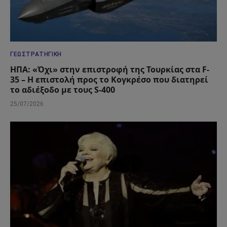
ΓΕΩΣΤΡΑΤΗΓΙΚΉ
ΗΠΑ: «Όχι» στην επιστροφή της Τουρκίας στα F-
35 – Η επιστολή προς το Κογκρέσο που διατηρεί
το αδιέξοδο με τους S-400
25/07/2026