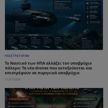
ΓΕΩΣΤΡΑΤΗΓΙΚΉ
Το Ναυτικό των ΗΠΑ αλλάζει τον υποβρύχιο
πόλεμο: Τα νέα drones που εκτοξεύονται και
επιστρέφουν σε πυρηνικά υποβρύχια
11/07/2026