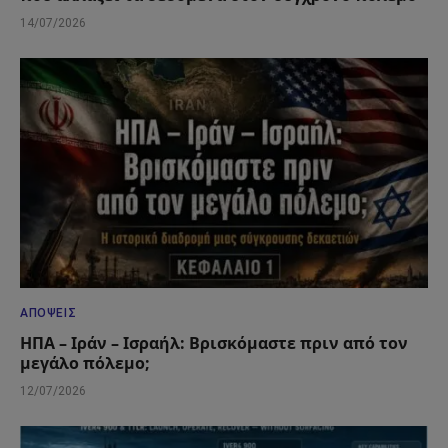
14/07/2026
ΑΠΌΨΕΙΣ
ΗΠΑ – Ιράν – Ισραήλ: Βρισκόμαστε πριν από τον
μεγάλο πόλεμο;
12/07/2026