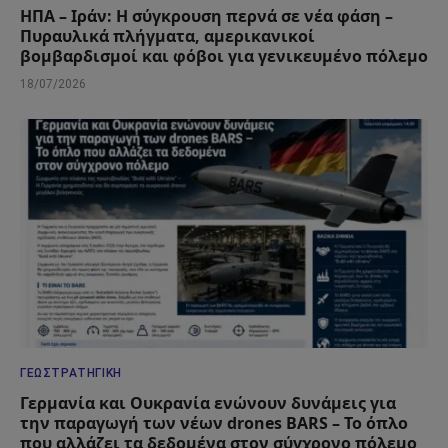
ΗΠΑ – Ιράν: Η σύγκρουση περνά σε νέα φάση –
Πυραυλικά πλήγματα, αμερικανικοί
βομβαρδισμοί και φόβοι για γενικευμένο πόλεμο
18/07/2026
ΓΕΩΣΤΡΑΤΗΓΙΚΉ
Γερμανία και Ουκρανία ενώνουν δυνάμεις για
την παραγωγή των νέων drones BARS – Το όπλο
που αλλάζει τα δεδομένα στον σύγχρονο πόλεμο