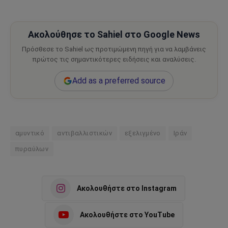
Ακολούθησε το Sahiel στο Google News
Πρόσθεσε το Sahiel ως προτιμώμενη πηγή για να λαμβάνεις
πρώτος τις σημαντικότερες ειδήσεις και αναλύσεις.
Add as a preferred source
αμυντικό
αντιβαλλιστικών
εξελιγμένο
Ιράν
πυραύλων
Ακολουθήστε στο Instagram
Ακολουθήστε στο YouTube