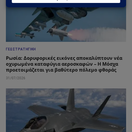
ΓΕΩΣΤΡΑΤΗΓΙΚΉ
Ρωσία: Δορυφορικές εικόνες αποκαλύπτουν νέα
οχυρωμένα καταφύγια αεροσκαφών – Η Μόσχα
προετοιμάζεται για βαθύτερο πόλεμο φθοράς
31/07/2026