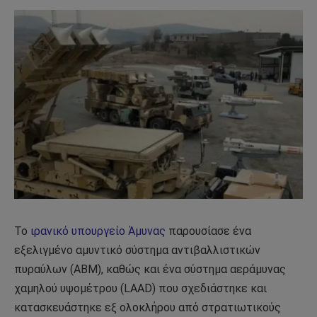
Το
ιρανικό υπουργείο Άμυνας
παρουσίασε ένα
εξελιγμένο αμυντικό σύστημα αντιβαλλιστικών
πυραύλων (ABM), καθώς και ένα σύστημα αεράμυνας
χαμηλού υψομέτρου (LAAD) που σχεδιάστηκε και
κατασκευάστηκε εξ ολοκλήρου από στρατιωτικούς