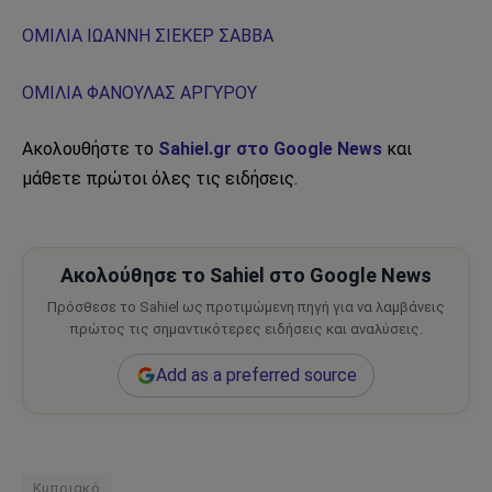
ΟΜΙΛΙΑ ΙΩΑΝΝΗ ΣΙΕΚΕΡ ΣΑΒΒΑ
ΟΜΙΛΙΑ ΦΑΝΟΥΛΑΣ ΑΡΓΥΡΟΥ
Ακολουθήστε το
Sahiel.gr στο Google News
και
μάθετε πρώτοι όλες τις ειδήσεις.
Ακολούθησε το Sahiel στο Google News
Πρόσθεσε το Sahiel ως προτιμώμενη πηγή για να λαμβάνεις
πρώτος τις σημαντικότερες ειδήσεις και αναλύσεις.
Add as a preferred source
Κυπριακό