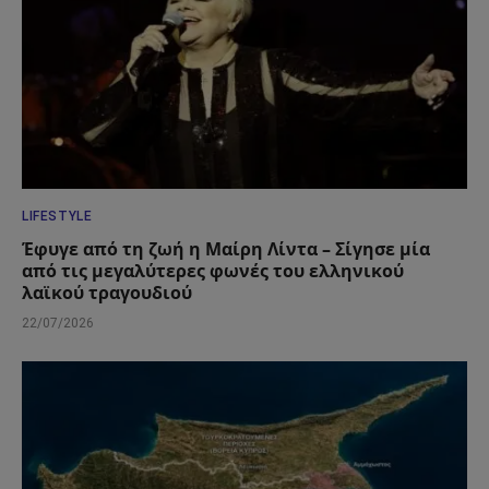
LIFESTYLE
Έφυγε από τη ζωή η Μαίρη Λίντα – Σίγησε μία
από τις μεγαλύτερες φωνές του ελληνικού
λαϊκού τραγουδιού
22/07/2026