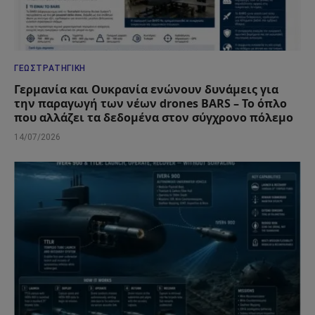
ΓΕΩΣΤΡΑΤΗΓΙΚΉ
Γερμανία και Ουκρανία ενώνουν δυνάμεις για
την παραγωγή των νέων drones BARS – Το όπλο
που αλλάζει τα δεδομένα στον σύγχρονο πόλεμο
14/07/2026