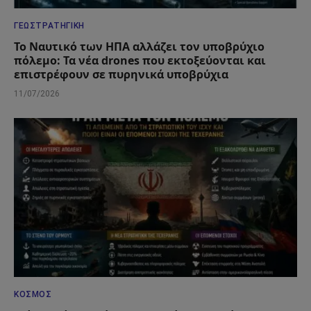
ΓΕΩΣΤΡΑΤΗΓΙΚΉ
Το Ναυτικό των ΗΠΑ αλλάζει τον υποβρύχιο
πόλεμο: Τα νέα drones που εκτοξεύονται και
επιστρέφουν σε πυρηνικά υποβρύχια
11/07/2026
ΚΌΣΜΟΣ