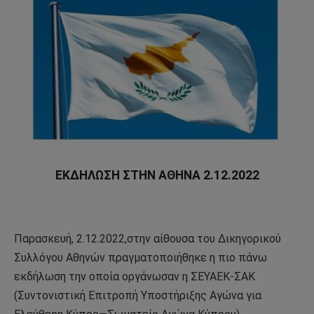
ΕΚΔΗΛΩΣΗ ΣΤΗΝ ΑΘΗΝΑ 2.12.2022
Παρασκευή, 2.12.2022,στην αίθουσα του Δικηγορικού
Συλλόγου Αθηνών πραγματοποιήθηκε η πιο πάνω
εκδήλωση την οποία οργάνωσαν η ΣΕΥΑΕΚ-ΣΑΚ
(Συντονιστική Επιτροπή Υποστήριξης Αγώνα για