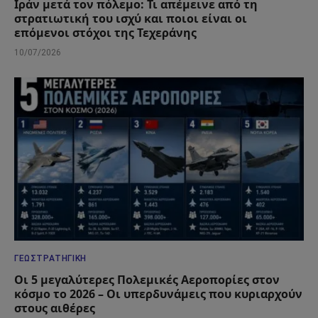
Ιράν μετά τον πόλεμο: Τι απέμεινε από τη
στρατιωτική του ισχύ και ποιοι είναι οι
επόμενοι στόχοι της Τεχεράνης
10/07/2026
ΓΕΩΣΤΡΑΤΗΓΙΚΉ
Οι 5 μεγαλύτερες Πολεμικές Αεροπορίες στον
κόσμο το 2026 – Οι υπερδυνάμεις που κυριαρχούν
στους αιθέρες